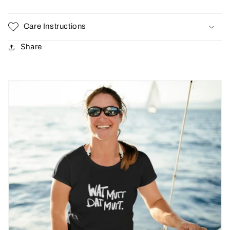
Care Instructions
Share