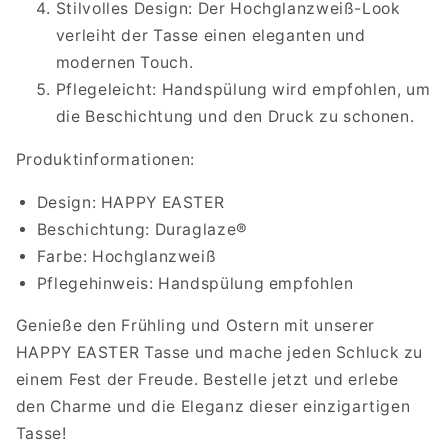
Stilvolles Design: Der Hochglanzweiß-Look
verleiht der Tasse einen eleganten und
modernen Touch.
Pflegeleicht: Handspülung wird empfohlen, um
die Beschichtung und den Druck zu schonen.
Produktinformationen:
Design: HAPPY EASTER
Beschichtung: Duraglaze®
Farbe: Hochglanzweiß
Pflegehinweis: Handspülung empfohlen
Genieße den Frühling und Ostern mit unserer
HAPPY EASTER Tasse und mache jeden Schluck zu
einem Fest der Freude. Bestelle jetzt und erlebe
den Charme und die Eleganz dieser einzigartigen
Tasse!