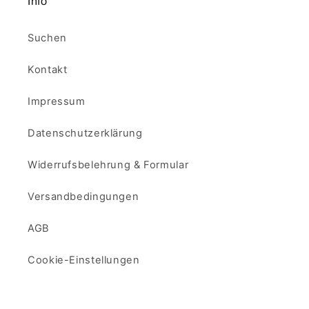
Info
Suchen
Kontakt
Impressum
Datenschutzerklärung
Widerrufsbelehrung & Formular
Versandbedingungen
AGB
Cookie-Einstellungen