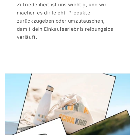
Zufriedenheit ist uns wichtig, und wir
machen es dir leicht, Produkte
zurückzugeben oder umzutauschen,
damit dein Einkaufserlebnis reibungslos
verläuft.