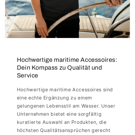
Hochwertige maritime Accessoires:
Dein Kompass zu Qualität und
Service
Hochwertige maritime Accessoires sind
eine echte Ergänzung zu einem
gelungenen Lebensstil am Wasser. Unser
Unternehmen bietet eine sorgfältig
kuratierte Auswahl an Produkten, die
höchsten Qualitätsansprüchen gerecht