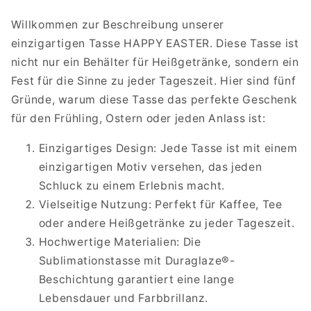
Willkommen zur Beschreibung unserer
einzigartigen Tasse HAPPY EASTER. Diese Tasse ist
nicht nur ein Behälter für Heißgetränke, sondern ein
Fest für die Sinne zu jeder Tageszeit. Hier sind fünf
Gründe, warum diese Tasse das perfekte Geschenk
für den Frühling, Ostern oder jeden Anlass ist:
Einzigartiges Design: Jede Tasse ist mit einem
einzigartigen Motiv versehen, das jeden
Schluck zu einem Erlebnis macht.
Vielseitige Nutzung: Perfekt für Kaffee, Tee
oder andere Heißgetränke zu jeder Tageszeit.
Hochwertige Materialien: Die
Sublimationstasse mit Duraglaze®-
Beschichtung garantiert eine lange
Lebensdauer und Farbbrillanz.