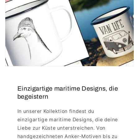
Einzigartige maritime Designs, die
begeistern
In unserer Kollektion findest du
einzigartige maritime Designs, die deine
Liebe zur Küste unterstreichen. Von
handgezeichneten Anker-Motiven bis zu