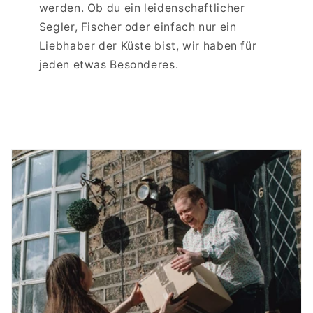
werden. Ob du ein leidenschaftlicher
Segler, Fischer oder einfach nur ein
Liebhaber der Küste bist, wir haben für
jeden etwas Besonderes.