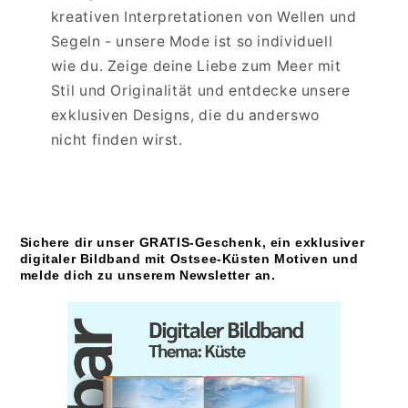
kreativen Interpretationen von Wellen und
Segeln - unsere Mode ist so individuell
wie du. Zeige deine Liebe zum Meer mit
Stil und Originalität und entdecke unsere
exklusiven Designs, die du anderswo
nicht finden wirst.
Sichere dir unser GRATIS-Geschenk, ein exklusiver
digitaler Bildband mit Ostsee-Küsten Motiven und
melde dich zu unserem Newsletter an.