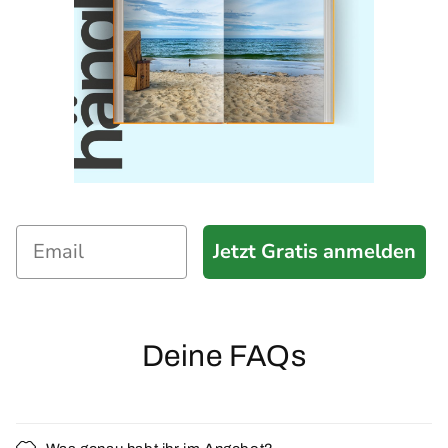
Jetzt Gratis anmelden
Deine FAQs