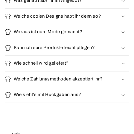
Was genau habt ihr im Angebot?
Welche coolen Designs habt ihr denn so?
Woraus ist eure Mode gemacht?
Kann ich eure Produkte leicht pflegen?
Wie schnell wird geliefert?
Welche Zahlungsmethoden akzeptiert ihr?
Wie sieht's mit Rückgaben aus?