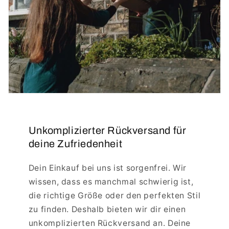
Unkomplizierter Rückversand für
deine Zufriedenheit
Dein Einkauf bei uns ist sorgenfrei. Wir
wissen, dass es manchmal schwierig ist,
die richtige Größe oder den perfekten Stil
zu finden. Deshalb bieten wir dir einen
unkomplizierten Rückversand an. Deine