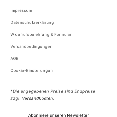
Impressum
Datenschutzerklärung
Widerrufsbelehrung & Formular
Versandbedingungen
AGB
Cookie-Einstellungen
*
Die angegebenen Preise sind Endpreise
zzgl.
Versandkosten
.
Abonniere unseren Newsletter