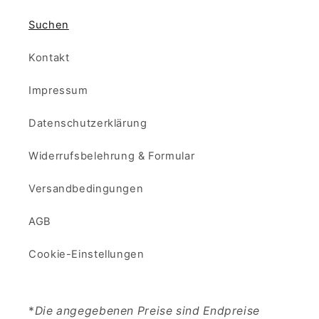
Suchen
Kontakt
Impressum
Datenschutzerklärung
Widerrufsbelehrung & Formular
Versandbedingungen
AGB
Cookie-Einstellungen
*
Die angegebenen Preise sind Endpreise