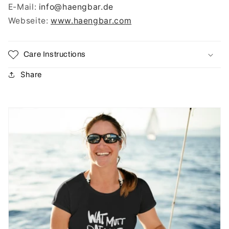
E-Mail:
info
@haengbar.de
Webseite:
www.haengbar.com
Care Instructions
Share