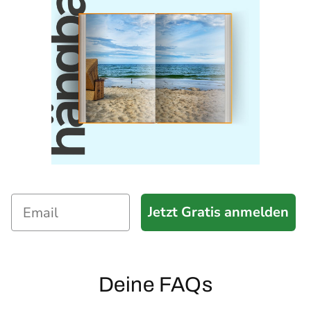
Jetzt Gratis anmelden
Deine FAQs