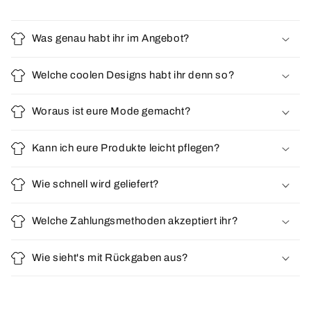
Was genau habt ihr im Angebot?
Welche coolen Designs habt ihr denn so?
Woraus ist eure Mode gemacht?
Kann ich eure Produkte leicht pflegen?
Wie schnell wird geliefert?
Welche Zahlungsmethoden akzeptiert ihr?
Wie sieht's mit Rückgaben aus?