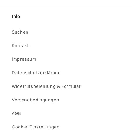
Info
Suchen
Kontakt
Impressum
Datenschutzerklärung
Widerrufsbelehrung & Formular
Versandbedingungen
AGB
Cookie-Einstellungen