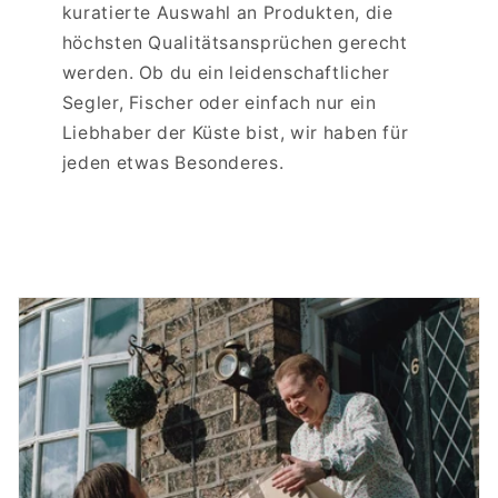
kuratierte Auswahl an Produkten, die
höchsten Qualitätsansprüchen gerecht
werden. Ob du ein leidenschaftlicher
Segler, Fischer oder einfach nur ein
Liebhaber der Küste bist, wir haben für
jeden etwas Besonderes.