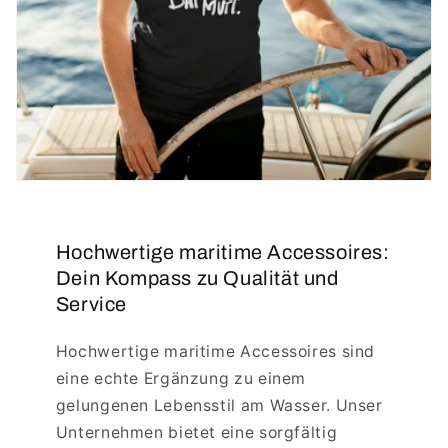
Hochwertige maritime Accessoires:
Dein Kompass zu Qualität und
Service
Hochwertige maritime Accessoires sind
eine echte Ergänzung zu einem
gelungenen Lebensstil am Wasser. Unser
Unternehmen bietet eine sorgfältig