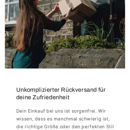
Unkomplizierter Rückversand für
deine Zufriedenheit
Dein Einkauf bei uns ist sorgenfrei. Wir
wissen, dass es manchmal schwierig ist,
die richtige Größe oder den perfekten Stil