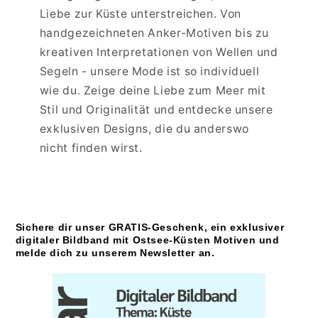
Liebe zur Küste unterstreichen. Von
handgezeichneten Anker-Motiven bis zu
kreativen Interpretationen von Wellen und
Segeln - unsere Mode ist so individuell
wie du. Zeige deine Liebe zum Meer mit
Stil und Originalität und entdecke unsere
exklusiven Designs, die du anderswo
nicht finden wirst.
Sichere dir unser GRATIS-Geschenk, ein exklusiver
digitaler Bildband mit Ostsee-Küsten Motiven und
melde dich zu unserem Newsletter an.