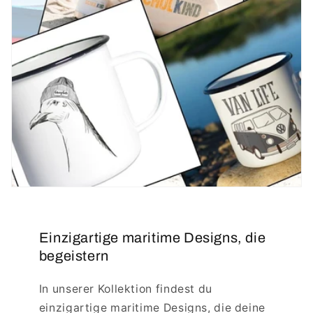
Einzigartige maritime Designs, die
begeistern
In unserer Kollektion findest du
einzigartige maritime Designs, die deine