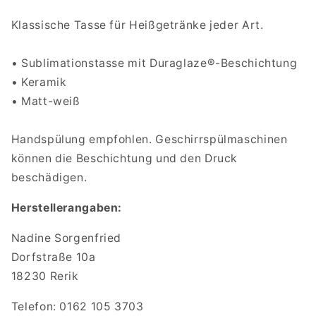
Klassische Tasse für Heißgetränke jeder Art.
• Sublimationstasse mit Duraglaze®-Beschichtung
• Keramik
• Matt-weiß
Handspülung empfohlen. Geschirrspülmaschinen
können die Beschichtung und den Druck
beschädigen.
Herstellerangaben:
Nadine Sorgenfried
Dorfstraße 10a
18230 Rerik
Telefon: 0162 105 3703