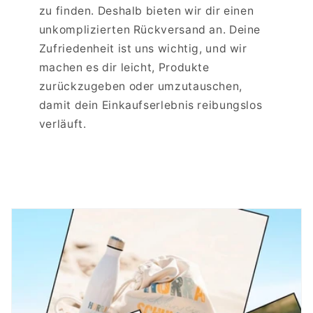
zu finden. Deshalb bieten wir dir einen
unkomplizierten Rückversand an. Deine
Zufriedenheit ist uns wichtig, und wir
machen es dir leicht, Produkte
zurückzugeben oder umzutauschen,
damit dein Einkaufserlebnis reibungslos
verläuft.