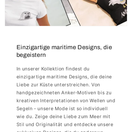
Einzigartige maritime Designs, die
begeistern
In unserer Kollektion findest du
einzigartige maritime Designs, die deine
Liebe zur Küste unterstreichen. Von
handgezeichneten Anker-Motiven bis zu
kreativen Interpretationen von Wellen und
Segeln - unsere Mode ist so individuell
wie du. Zeige deine Liebe zum Meer mit
Stil und Originalität und entdecke unsere