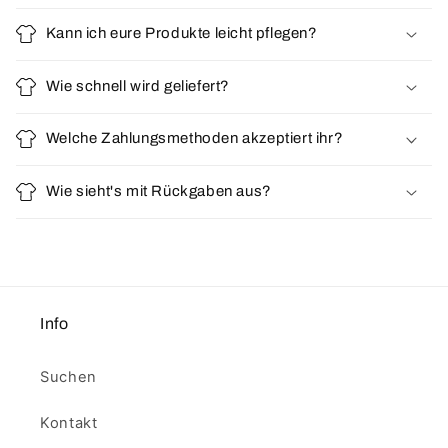
Kann ich eure Produkte leicht pflegen?
Wie schnell wird geliefert?
Welche Zahlungsmethoden akzeptiert ihr?
Wie sieht's mit Rückgaben aus?
Info
Suchen
Kontakt