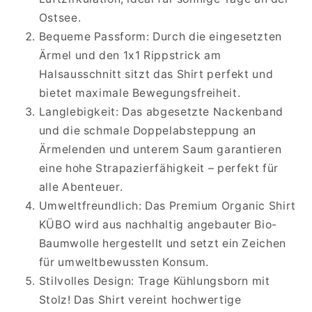
Ostsee.
Bequeme Passform: Durch die eingesetzten
Ärmel und den 1x1 Rippstrick am
Halsausschnitt sitzt das Shirt perfekt und
bietet maximale Bewegungsfreiheit.
Langlebigkeit: Das abgesetzte Nackenband
und die schmale Doppelabsteppung an
Ärmelenden und unterem Saum garantieren
eine hohe Strapazierfähigkeit – perfekt für
alle Abenteuer.
Umweltfreundlich: Das Premium Organic Shirt
KÜBO wird aus nachhaltig angebauter Bio-
Baumwolle hergestellt und setzt ein Zeichen
für umweltbewussten Konsum.
Stilvolles Design: Trage Kühlungsborn mit
Stolz! Das Shirt vereint hochwertige