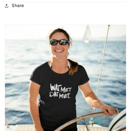
Share