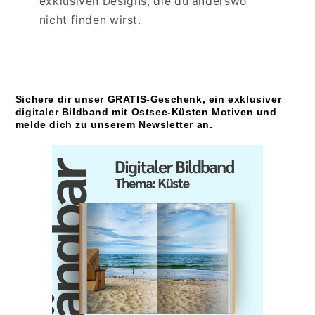
exklusiven Designs, die du anderswo
nicht finden wirst.
Sichere dir unser GRATIS-Geschenk, ein exklusiver
digitaler Bildband mit Ostsee-Küsten Motiven und
melde dich zu unserem Newsletter an.