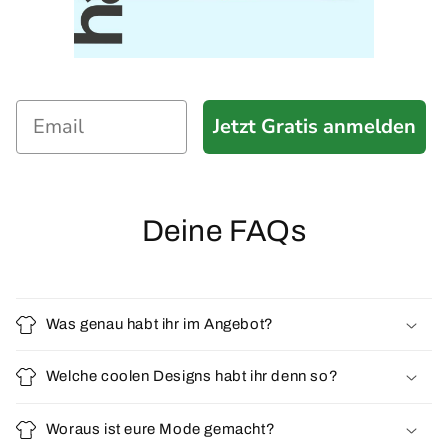
Jetzt Gratis anmelden
Deine FAQs
Was genau habt ihr im Angebot?
Welche coolen Designs habt ihr denn so?
Woraus ist eure Mode gemacht?