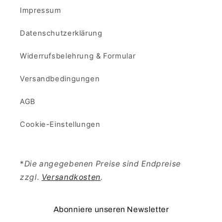
Impressum
Datenschutzerklärung
Widerrufsbelehrung & Formular
Versandbedingungen
AGB
Cookie-Einstellungen
*
Die angegebenen Preise sind Endpreise
zzgl.
Versandkosten
.
Abonniere unseren Newsletter