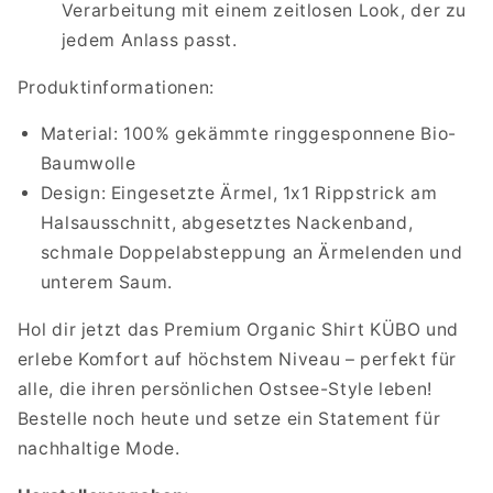
Verarbeitung mit einem zeitlosen Look, der zu
jedem Anlass passt.
Produktinformationen:
Material: 100% gekämmte ringgesponnene Bio-
Baumwolle
Design: Eingesetzte Ärmel, 1x1 Rippstrick am
Halsausschnitt, abgesetztes Nackenband,
schmale Doppelabsteppung an Ärmelenden und
unterem Saum.
Hol dir jetzt das Premium Organic Shirt KÜBO und
erlebe Komfort auf höchstem Niveau – perfekt für
alle, die ihren persönlichen Ostsee-Style leben!
Bestelle noch heute und setze ein Statement für
nachhaltige Mode.