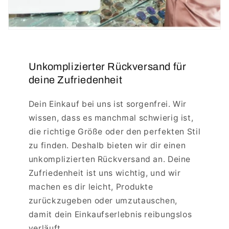
Unkomplizierter Rückversand für
deine Zufriedenheit
Dein Einkauf bei uns ist sorgenfrei. Wir
wissen, dass es manchmal schwierig ist,
die richtige Größe oder den perfekten Stil
zu finden. Deshalb bieten wir dir einen
unkomplizierten Rückversand an. Deine
Zufriedenheit ist uns wichtig, und wir
machen es dir leicht, Produkte
zurückzugeben oder umzutauschen,
damit dein Einkaufserlebnis reibungslos
verläuft.