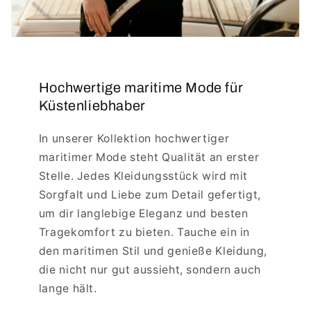
Hochwertige maritime Mode für
Küstenliebhaber
In unserer Kollektion hochwertiger
maritimer Mode steht Qualität an erster
Stelle. Jedes Kleidungsstück wird mit
Sorgfalt und Liebe zum Detail gefertigt,
um dir langlebige Eleganz und besten
Tragekomfort zu bieten. Tauche ein in
den maritimen Stil und genieße Kleidung,
die nicht nur gut aussieht, sondern auch
lange hält.