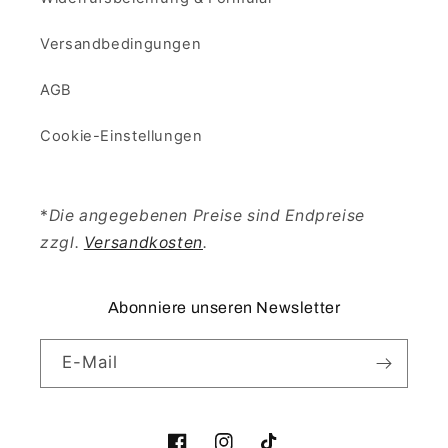
Versandbedingungen
AGB
Cookie-Einstellungen
*
Die angegebenen Preise sind Endpreise
zzgl.
Versandkosten
.
Abonniere unseren Newsletter
E-Mail