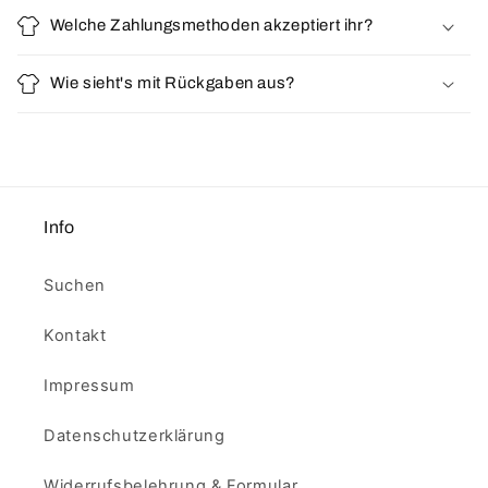
Welche Zahlungsmethoden akzeptiert ihr?
Wie sieht's mit Rückgaben aus?
Info
Suchen
Kontakt
Impressum
Datenschutzerklärung
Widerrufsbelehrung & Formular