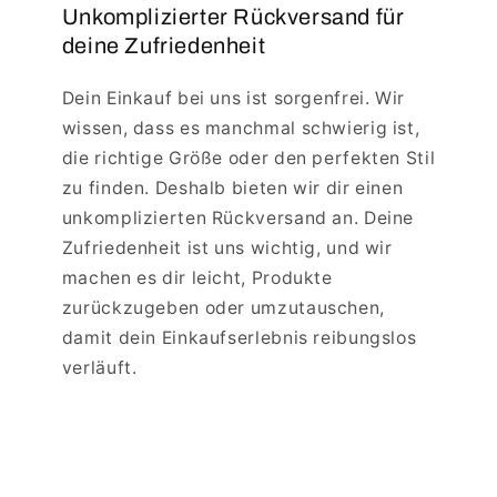
Unkomplizierter Rückversand für
deine Zufriedenheit
Dein Einkauf bei uns ist sorgenfrei. Wir
wissen, dass es manchmal schwierig ist,
die richtige Größe oder den perfekten Stil
zu finden. Deshalb bieten wir dir einen
unkomplizierten Rückversand an. Deine
Zufriedenheit ist uns wichtig, und wir
machen es dir leicht, Produkte
zurückzugeben oder umzutauschen,
damit dein Einkaufserlebnis reibungslos
verläuft.