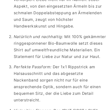
Aspekt, von den eingesetzten Ärmeln bis zur
schmalen Doppelabsteppung an Ärmelenden
und Saum, zeugt von höchster
Handwerkskunst und Hingabe.
Natürlich und nachhaltig:
Mit 100% gekämmter
ringgesponnener Bio-Baumwolle setzt dieses
Shirt auf umweltfreundliche Materialien. Ein
Statement für Liebe zur Natur und zur Haut.
Perfekte Passform:
Der 1x1 Rippstrick am
Halsausschnitt und das abgesetzte
Nackenband sorgen nicht nur für eine
ansprechende Optik, sondern auch für einen
bequemen Sitz, der die Liebe zum Detail
unterstreicht.