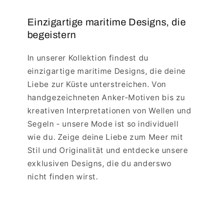
Einzigartige maritime Designs, die
begeistern
In unserer Kollektion findest du
einzigartige maritime Designs, die deine
Liebe zur Küste unterstreichen. Von
handgezeichneten Anker-Motiven bis zu
kreativen Interpretationen von Wellen und
Segeln - unsere Mode ist so individuell
wie du. Zeige deine Liebe zum Meer mit
Stil und Originalität und entdecke unsere
exklusiven Designs, die du anderswo
nicht finden wirst.