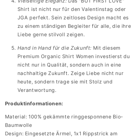
Vielseitige Eleganz:
Das "BUT FIRST LOVE"
Shirt ist nicht nur für den Valentinstag oder
JGA perfekt. Sein zeitloses Design macht es
zu einem ständigen Begleiter für alle, die ihre
Liebe gerne stilvoll zeigen.
Hand in Hand für die Zukunft:
Mit diesem
Premium Organic Shirt Women investierst du
nicht nur in Qualität, sondern auch in eine
nachhaltige Zukunft. Zeige Liebe nicht nur
heute, sondern trage sie mit Stolz und
Verantwortung.
Produktinformationen:
Material: 100% gekämmte ringgesponnene Bio-
Baumwolle
Design: Eingesetzte Ärmel, 1x1 Rippstrick am