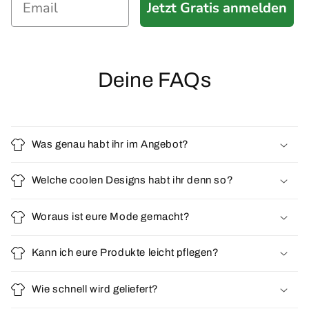
Jetzt Gratis anmelden
Deine FAQs
Was genau habt ihr im Angebot?
Welche coolen Designs habt ihr denn so?
Woraus ist eure Mode gemacht?
Kann ich eure Produkte leicht pflegen?
Wie schnell wird geliefert?