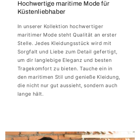
Hochwertige maritime Mode für
Küstenliebhaber
In unserer Kollektion hochwertiger
maritimer Mode steht Qualität an erster
Stelle. Jedes Kleidungsstück wird mit
Sorgfalt und Liebe zum Detail gefertigt,
um dir langlebige Eleganz und besten
Tragekomfort zu bieten. Tauche ein in
den maritimen Stil und genieße Kleidung,
die nicht nur gut aussieht, sondern auch
lange hält.