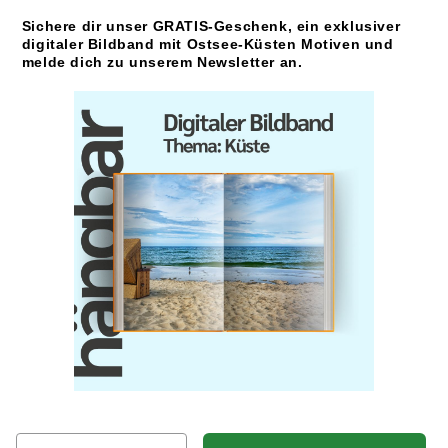
Sichere dir unser GRATIS-Geschenk, ein exklusiver
digitaler Bildband mit Ostsee-Küsten Motiven und
melde dich zu unserem Newsletter an.