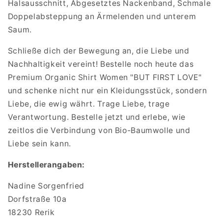
Halsausschnitt, Abgesetztes Nackenband, Schmale
Doppelabsteppung an Ärmelenden und unterem
Saum.
Schließe dich der Bewegung an, die Liebe und
Nachhaltigkeit vereint! Bestelle noch heute das
Premium Organic Shirt Women "BUT FIRST LOVE"
und schenke nicht nur ein Kleidungsstück, sondern
Liebe, die ewig währt. Trage Liebe, trage
Verantwortung. Bestelle jetzt und erlebe, wie
zeitlos die Verbindung von Bio-Baumwolle und
Liebe sein kann.
Herstellerangaben:
Nadine Sorgenfried
Dorfstraße 10a
18230 Rerik