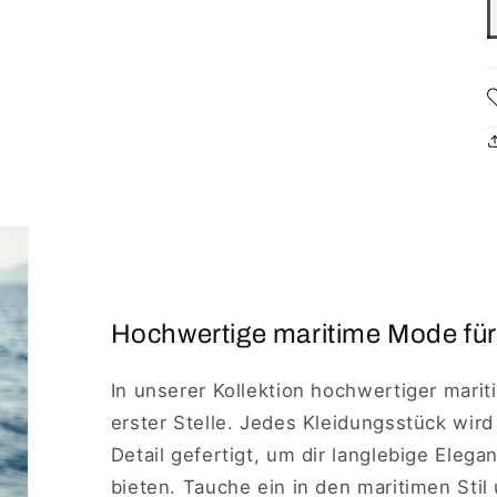
Hochwertige maritime Mode für
In unserer Kollektion hochwertiger marit
erster Stelle. Jedes Kleidungsstück wird
Detail gefertigt, um dir langlebige Eleg
bieten. Tauche ein in den maritimen Stil