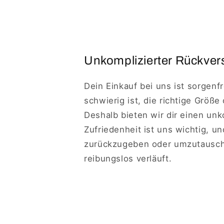
Unkomplizierter Rückvers
Dein Einkauf bei uns ist sorgenf
schwierig ist, die richtige Größe
Deshalb bieten wir dir einen un
Zufriedenheit ist uns wichtig, u
zurückzugeben oder umzutausche
reibungslos verläuft.