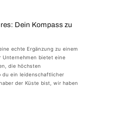
ires: Dein Kompass zu
eine echte Ergänzung zu einem
r Unternehmen bietet eine
en, die höchsten
du ein leidenschaftlicher
bhaber der Küste bist, wir haben