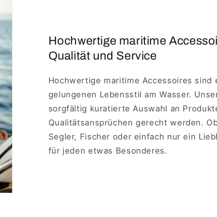
Hochwertige maritime Accesso
Qualität und Service
Hochwertige maritime Accessoires sind 
gelungenen Lebensstil am Wasser. Unse
sorgfältig kuratierte Auswahl an Produkt
Qualitätsansprüchen gerecht werden. Ob 
Segler, Fischer oder einfach nur ein Lie
für jeden etwas Besonderes.