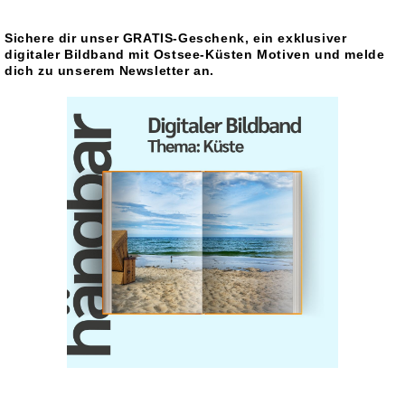
Sichere dir unser GRATIS-Geschenk, ein exklusiver
digitaler Bildband mit Ostsee-Küsten Motiven und melde
dich zu unserem Newsletter an.