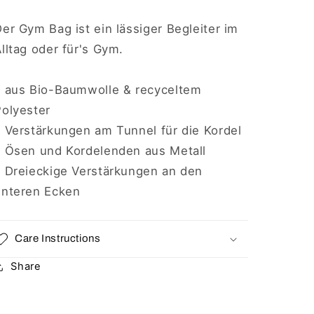
er Gym Bag ist ein lässiger Begleiter im
lltag oder für's Gym.
• aus Bio-Baumwolle & recyceltem
Polyester
• Verstärkungen am Tunnel für die Kordel
• Ösen und Kordelenden aus Metall
• Dreieckige Verstärkungen an den
unteren Ecken
Care Instructions
Share