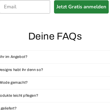
Jetzt Gratis anmelden
Deine FAQs
ihr im Angebot?
esigns habt ihr denn so?
e Mode gemacht?
odukte leicht pflegen?
 geliefert?