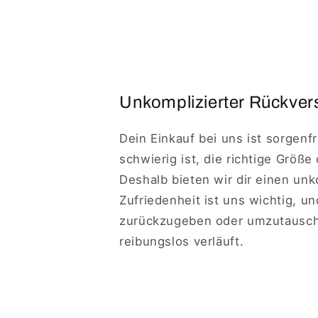
Unkomplizierter Rückvers
Dein Einkauf bei uns ist sorgenf
schwierig ist, die richtige Größe
Deshalb bieten wir dir einen un
Zufriedenheit ist uns wichtig, u
zurückzugeben oder umzutausche
reibungslos verläuft.