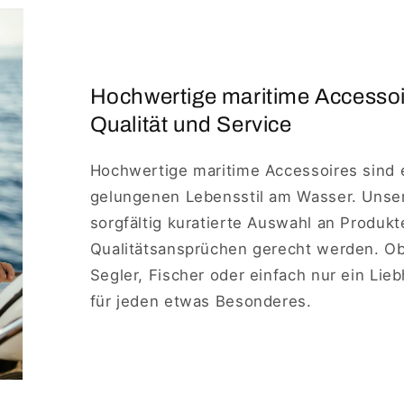
Hochwertige maritime Accesso
Qualität und Service
Hochwertige maritime Accessoires sind 
gelungenen Lebensstil am Wasser. Unse
sorgfältig kuratierte Auswahl an Produkt
Qualitätsansprüchen gerecht werden. Ob 
Segler, Fischer oder einfach nur ein Lie
für jeden etwas Besonderes.