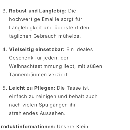
Robust und Langlebig:
Die
hochwertige Emaille sorgt für
Langlebigkeit und übersteht den
täglichen Gebrauch mühelos.
Vielseitig einsetzbar:
Ein ideales
Geschenk für jeden, der
Weihnachtsstimmung liebt, mit süßen
Tannenbäumen verziert.
Leicht zu Pflegen:
Die Tasse ist
einfach zu reinigen und behält auch
nach vielen Spülgängen ihr
strahlendes Aussehen.
Produktinformationen:
Unsere Klein