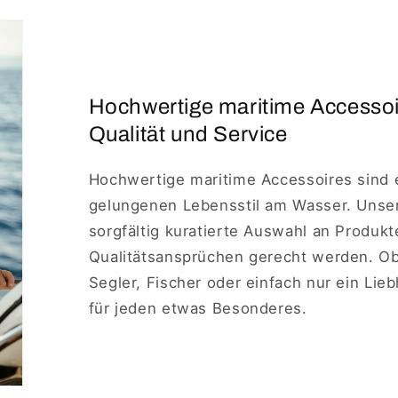
Hochwertige maritime Accesso
Qualität und Service
Hochwertige maritime Accessoires sind 
gelungenen Lebensstil am Wasser. Unse
sorgfältig kuratierte Auswahl an Produkt
Qualitätsansprüchen gerecht werden. Ob 
Segler, Fischer oder einfach nur ein Lie
für jeden etwas Besonderes.