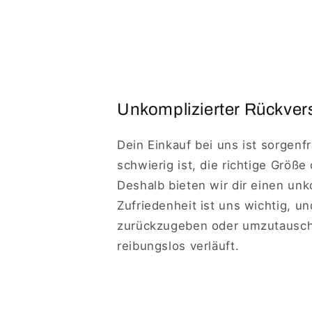
Unkomplizierter Rückvers
Dein Einkauf bei uns ist sorgenf
schwierig ist, die richtige Größe
Deshalb bieten wir dir einen un
Zufriedenheit ist uns wichtig, u
zurückzugeben oder umzutausche
reibungslos verläuft.