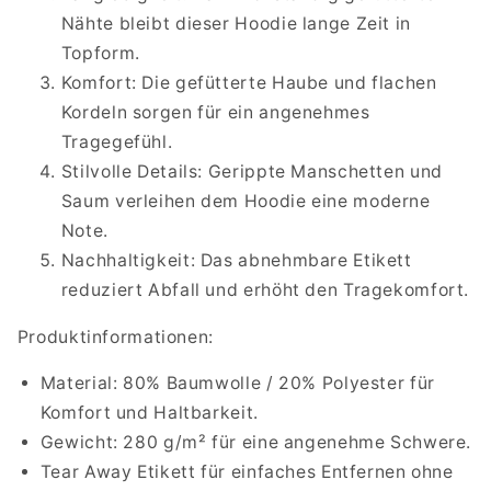
Nähte bleibt dieser Hoodie lange Zeit in
Topform.
Komfort: Die gefütterte Haube und flachen
Kordeln sorgen für ein angenehmes
Tragegefühl.
Stilvolle Details: Gerippte Manschetten und
Saum verleihen dem Hoodie eine moderne
Note.
Nachhaltigkeit: Das abnehmbare Etikett
reduziert Abfall und erhöht den Tragekomfort.
Produktinformationen:
Material: 80% Baumwolle / 20% Polyester für
Komfort und Haltbarkeit.
Gewicht: 280 g/m² für eine angenehme Schwere.
Tear Away Etikett für einfaches Entfernen ohne