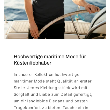
Hochwertige maritime Mode für
Küstenliebhaber
In unserer Kollektion hochwertiger
maritimer Mode steht Qualität an erster
Stelle. Jedes Kleidungsstück wird mit
Sorgfalt und Liebe zum Detail gefertigt,
um dir langlebige Eleganz und besten
Tragekomfort zu bieten. Tauche ein in