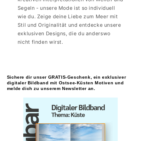
Segeln - unsere Mode ist so individuell
wie du. Zeige deine Liebe zum Meer mit
Stil und Originalität und entdecke unsere
exklusiven Designs, die du anderswo
nicht finden wirst.
Sichere dir unser GRATIS-Geschenk, ein exklusiver
digitaler Bildband mit Ostsee-Küsten Motiven und
melde dich zu unserem Newsletter an.