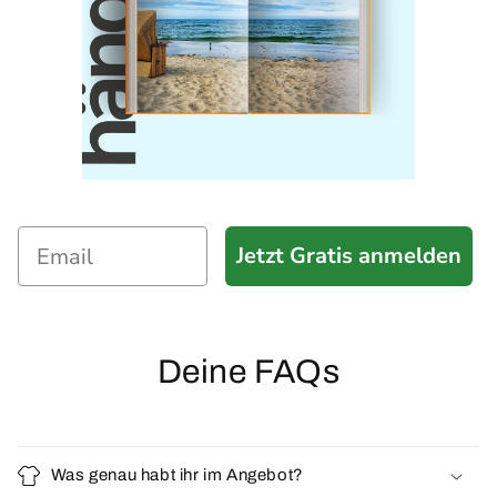
Jetzt Gratis anmelden
Deine FAQs
Was genau habt ihr im Angebot?