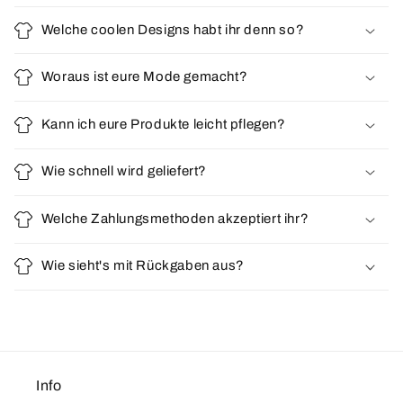
Welche coolen Designs habt ihr denn so?
Woraus ist eure Mode gemacht?
Kann ich eure Produkte leicht pflegen?
Wie schnell wird geliefert?
Welche Zahlungsmethoden akzeptiert ihr?
Wie sieht's mit Rückgaben aus?
Info