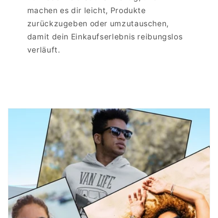
machen es dir leicht, Produkte
zurückzugeben oder umzutauschen,
damit dein Einkaufserlebnis reibungslos
verläuft.