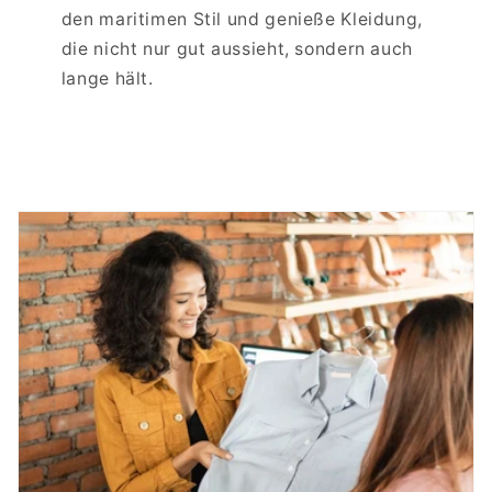
den maritimen Stil und genieße Kleidung,
die nicht nur gut aussieht, sondern auch
lange hält.