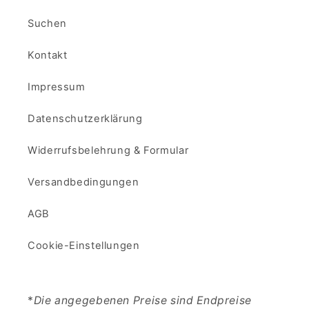
Suchen
Kontakt
Impressum
Datenschutzerklärung
Widerrufsbelehrung & Formular
Versandbedingungen
AGB
Cookie-Einstellungen
*
Die angegebenen Preise sind Endpreise