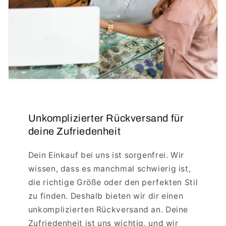
Unkomplizierter Rückversand für
deine Zufriedenheit
Dein Einkauf bei uns ist sorgenfrei. Wir
wissen, dass es manchmal schwierig ist,
die richtige Größe oder den perfekten Stil
zu finden. Deshalb bieten wir dir einen
unkomplizierten Rückversand an. Deine
Zufriedenheit ist uns wichtig, und wir