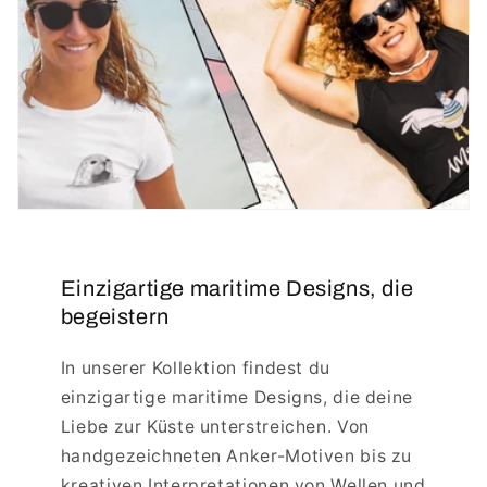
Einzigartige maritime Designs, die
begeistern
In unserer Kollektion findest du
einzigartige maritime Designs, die deine
Liebe zur Küste unterstreichen. Von
handgezeichneten Anker-Motiven bis zu
kreativen Interpretationen von Wellen und