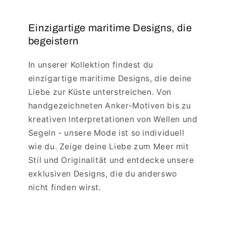
Einzigartige maritime Designs, die
begeistern
In unserer Kollektion findest du
einzigartige maritime Designs, die deine
Liebe zur Küste unterstreichen. Von
handgezeichneten Anker-Motiven bis zu
kreativen Interpretationen von Wellen und
Segeln - unsere Mode ist so individuell
wie du. Zeige deine Liebe zum Meer mit
Stil und Originalität und entdecke unsere
exklusiven Designs, die du anderswo
nicht finden wirst.