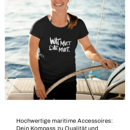
Hochwertige maritime Accessoires:
Dein Kompass zu Qualität und