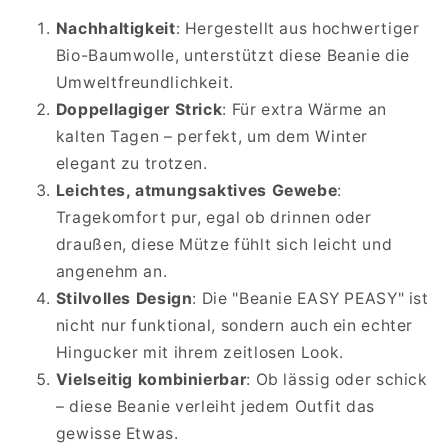
Nachhaltigkeit
: Hergestellt aus hochwertiger
Bio-Baumwolle, unterstützt diese Beanie die
Umweltfreundlichkeit.
Doppellagiger Strick
: Für extra Wärme an
kalten Tagen – perfekt, um dem Winter
elegant zu trotzen.
Leichtes, atmungsaktives Gewebe
:
Tragekomfort pur, egal ob drinnen oder
draußen, diese Mütze fühlt sich leicht und
angenehm an.
Stilvolles Design
: Die "Beanie EASY PEASY" ist
nicht nur funktional, sondern auch ein echter
Hingucker mit ihrem zeitlosen Look.
Vielseitig kombinierbar
: Ob lässig oder schick
– diese Beanie verleiht jedem Outfit das
gewisse Etwas.