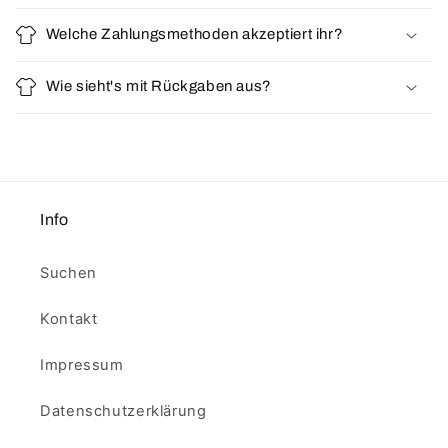
Welche Zahlungsmethoden akzeptiert ihr?
Wie sieht's mit Rückgaben aus?
Info
Suchen
Kontakt
Impressum
Datenschutzerklärung