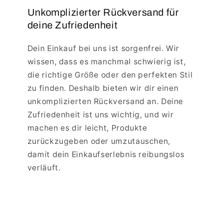
Unkomplizierter Rückversand für
deine Zufriedenheit
Dein Einkauf bei uns ist sorgenfrei. Wir
wissen, dass es manchmal schwierig ist,
die richtige Größe oder den perfekten Stil
zu finden. Deshalb bieten wir dir einen
unkomplizierten Rückversand an. Deine
Zufriedenheit ist uns wichtig, und wir
machen es dir leicht, Produkte
zurückzugeben oder umzutauschen,
damit dein Einkaufserlebnis reibungslos
verläuft.