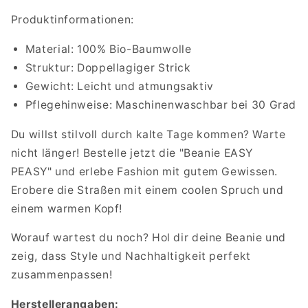
Produktinformationen:
Material: 100% Bio-Baumwolle
Struktur: Doppellagiger Strick
Gewicht: Leicht und atmungsaktiv
Pflegehinweise: Maschinenwaschbar bei 30 Grad
Du willst stilvoll durch kalte Tage kommen? Warte
nicht länger! Bestelle jetzt die "Beanie EASY
PEASY" und erlebe Fashion mit gutem Gewissen.
Erobere die Straßen mit einem coolen Spruch und
einem warmen Kopf!
Worauf wartest du noch? Hol dir deine Beanie und
zeig, dass Style und Nachhaltigkeit perfekt
zusammenpassen!
Herstellerangaben: