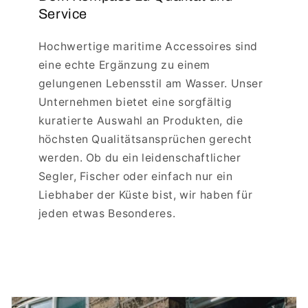
Service
Hochwertige maritime Accessoires sind
eine echte Ergänzung zu einem
gelungenen Lebensstil am Wasser. Unser
Unternehmen bietet eine sorgfältig
kuratierte Auswahl an Produkten, die
höchsten Qualitätsansprüchen gerecht
werden. Ob du ein leidenschaftlicher
Segler, Fischer oder einfach nur ein
Liebhaber der Küste bist, wir haben für
jeden etwas Besonderes.