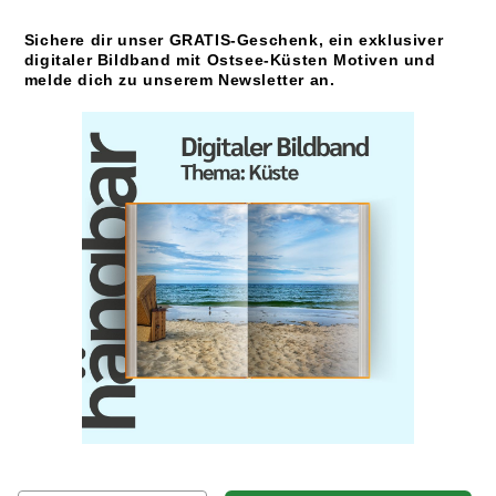
Sichere dir unser GRATIS-Geschenk, ein exklusiver
digitaler Bildband mit Ostsee-Küsten Motiven und
melde dich zu unserem Newsletter an.