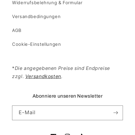
Widerrufsbelehrung & Formular
Versandbedingungen
AGB
Cookie-Einstellungen
*
Die angegebenen Preise sind Endpreise
zzgl.
Versandkosten
.
Abonniere unseren Newsletter
E-Mail