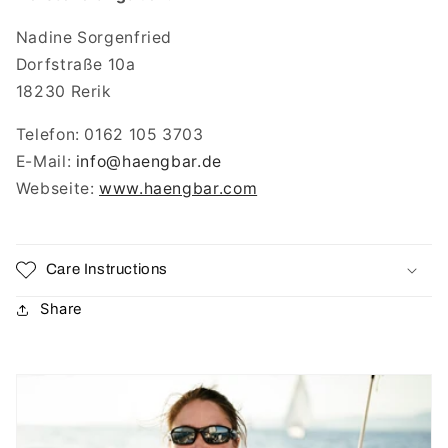
Nadine Sorgenfried
Dorfstraße 10a
18230 Rerik
Telefon: 0162 105 3703
E-Mail:
info
@haengbar.de
Webseite:
www.haengbar.com
Care Instructions
Share