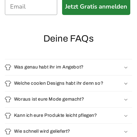
Jetzt Gratis anmelden
Deine FAQs
Was genau habt ihr im Angebot?
Welche coolen Designs habt ihr denn so?
Woraus ist eure Mode gemacht?
Kann ich eure Produkte leicht pflegen?
Wie schnell wird geliefert?