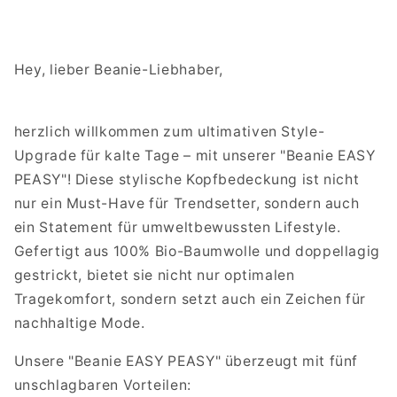
Hey, lieber Beanie-Liebhaber,
herzlich willkommen zum ultimativen Style-
Upgrade für kalte Tage – mit unserer "Beanie EASY
PEASY"! Diese stylische Kopfbedeckung ist nicht
nur ein Must-Have für Trendsetter, sondern auch
ein Statement für umweltbewussten Lifestyle.
Gefertigt aus 100% Bio-Baumwolle und doppellagig
gestrickt, bietet sie nicht nur optimalen
Tragekomfort, sondern setzt auch ein Zeichen für
nachhaltige Mode.
Unsere "Beanie EASY PEASY" überzeugt mit fünf
unschlagbaren Vorteilen: