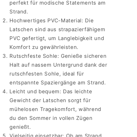
perfekt für modische Statements am
Strand.
Hochwertiges PVC-Material: Die
Latschen sind aus strapazierfähigem
PVC gefertigt, um Langlebigkeit und
Komfort zu gewährleisten.
Rutschfeste Sohle: Genieße sicheren
Halt auf nassem Untergrund dank der
rutschfesten Sohle, ideal für
entspannte Spaziergänge am Strand.
Leicht und bequem: Das leichte
Gewicht der Latschen sorgt für
mühelosen Tragekomfort, während
du den Sommer in vollen Zügen
genießt.
Vielseitig einsetzbar: Ob am Strand,