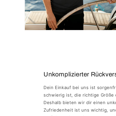
Unkomplizierter Rückvers
Dein Einkauf bei uns ist sorgenf
schwierig ist, die richtige Größe
Deshalb bieten wir dir einen un
Zufriedenheit ist uns wichtig, u