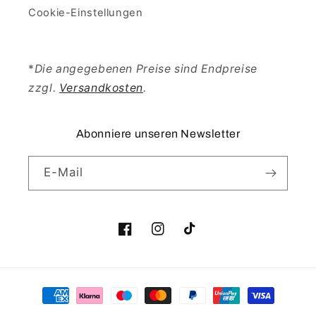
Cookie-Einstellungen
*
Die angegebenen Preise sind Endpreise
zzgl.
Versandkosten
.
Abonniere unseren Newsletter
E-Mail
Facebook
Instagram
TikTok
Zahlungsmethoden