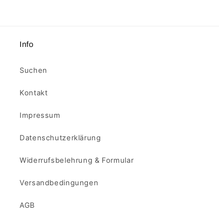
Info
Suchen
Kontakt
Impressum
Datenschutzerklärung
Widerrufsbelehrung & Formular
Versandbedingungen
AGB