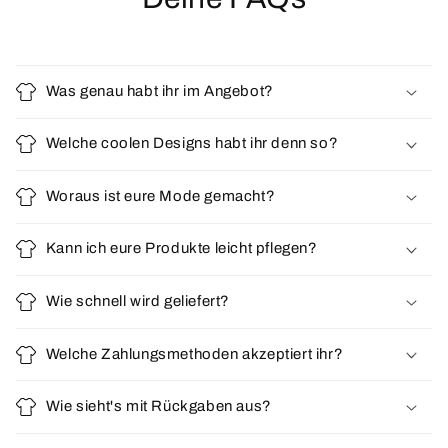
Was genau habt ihr im Angebot?
Welche coolen Designs habt ihr denn so?
Woraus ist eure Mode gemacht?
Kann ich eure Produkte leicht pflegen?
Wie schnell wird geliefert?
Welche Zahlungsmethoden akzeptiert ihr?
Wie sieht's mit Rückgaben aus?