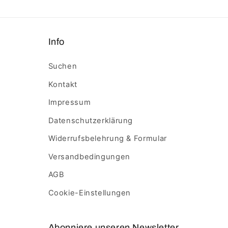
Info
Suchen
Kontakt
Impressum
Datenschutzerklärung
Widerrufsbelehrung & Formular
Versandbedingungen
AGB
Cookie-Einstellungen
Abonniere unseren Newsletter