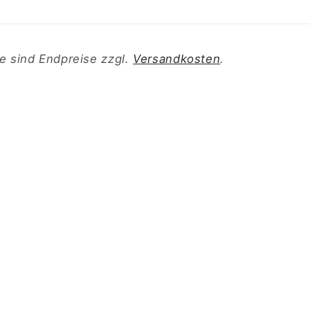
e sind Endpreise zzgl.
Versandkosten
.