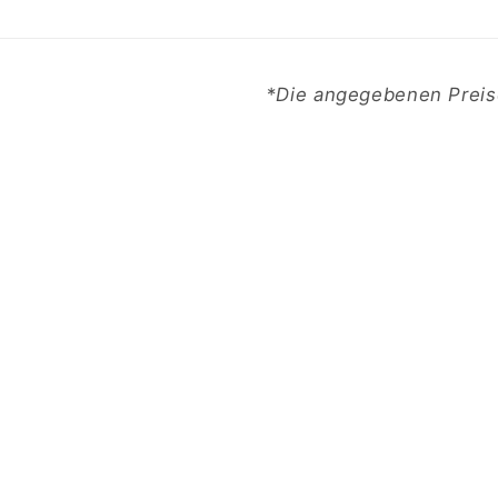
*
Die angegebenen Preis