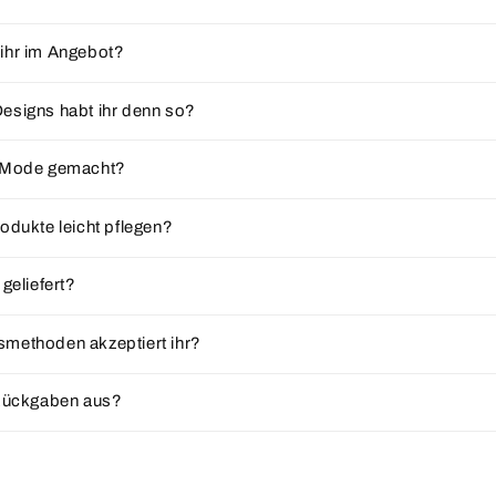
ihr im Angebot?
esigns habt ihr denn so?
e Mode gemacht?
odukte leicht pflegen?
 geliefert?
methoden akzeptiert ihr?
 Rückgaben aus?