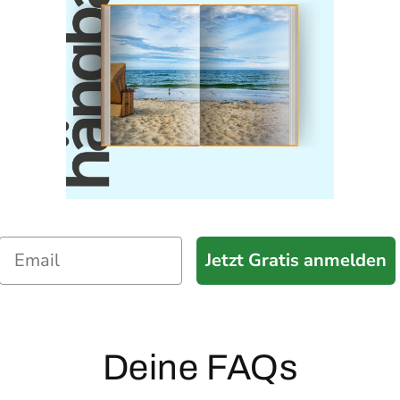
Jetzt Gratis anmelden
Deine FAQs