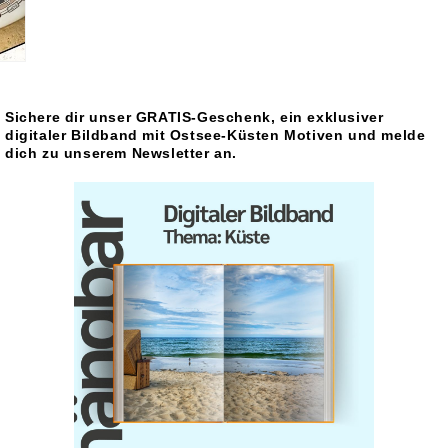
Sichere dir unser GRATIS-Geschenk, ein exklusiver
digitaler Bildband mit Ostsee-Küsten Motiven und melde
dich zu unserem Newsletter an.