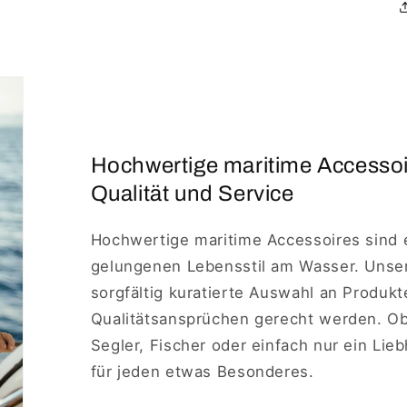
Hochwertige maritime Accesso
Qualität und Service
Hochwertige maritime Accessoires sind 
gelungenen Lebensstil am Wasser. Unse
sorgfältig kuratierte Auswahl an Produkt
Qualitätsansprüchen gerecht werden. Ob 
Segler, Fischer oder einfach nur ein Lie
für jeden etwas Besonderes.