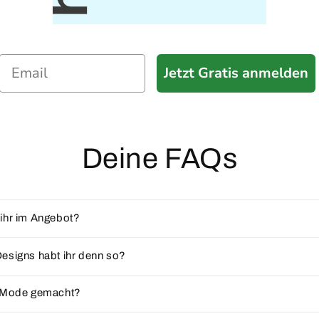
Jetzt Gratis anmelden
Deine FAQs
ihr im Angebot?
esigns habt ihr denn so?
e Mode gemacht?