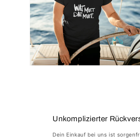
Unkomplizierter Rückvers
Dein Einkauf bei uns ist sorgenf