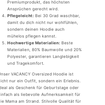
Premiumprodukt, das höchsten
Ansprüchen gerecht wird.
Pflegeleicht:
Bei 30 Grad waschbar,
damit du dich nicht nur wohlfühlen,
sondern deinen Hoodie auch
mühelos pflegen kannst.
Hochwertige Materialien:
Beste
Materialien, 80% Baumwolle und 20%
Polyester, garantieren Langlebigkeit
und Tragekomfort.
Unser VACANCY Oversized Hoodie ist
icht nur ein Outfit, sondern ein Erlebnis.
Ideal als Geschenk für Geburtstage oder
infach als liebevolle Aufmerksamkeit für
ie Mama am Strand. Stilvolle Qualität für