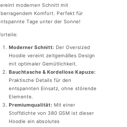
vereint modernen Schnitt mit
überragendem Komfort. Perfekt für
entspannte Tage unter der Sonne!
orteile:
Moderner Schnitt:
Der Oversized
Hoodie vereint zeitgemäßes Design
mit optimaler Gemütlichkeit.
Bauchtasche & Kordellose Kapuze:
Praktische Details für den
entspannten Einsatz, ohne störende
Elemente.
Premiumqualität:
Mit einer
Stoffdichte von 380 GSM ist dieser
Hoodie ein absolutes