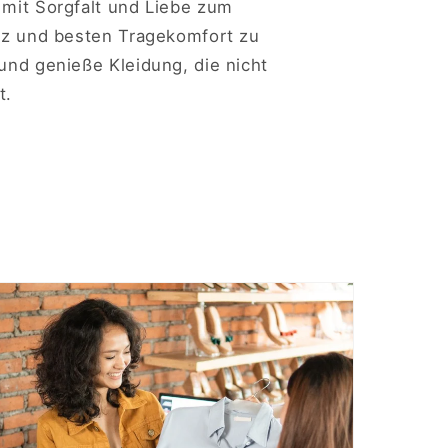
 mit Sorgfalt und Liebe zum
anz und besten Tragekomfort zu
 und genieße Kleidung, die nicht
t.