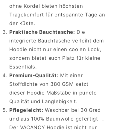
ohne Kordel bieten höchsten
Tragekomfort für entspannte Tage an
der Küste.
Praktische Bauchtasche:
Die
integrierte Bauchtasche verleiht dem
Hoodie nicht nur einen coolen Look,
sondern bietet auch Platz für kleine
Essentials.
Premium-Qualität:
Mit einer
Stoffdichte von 380 GSM setzt
dieser Hoodie Maßstäbe in puncto
Qualität und Langlebigkeit.
Pflegeleicht:
Waschbar bei 30 Grad
und aus 100% Baumwolle gefertigt –.
Der VACANCY Hoodie ist nicht nur