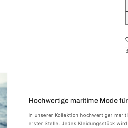
Hochwertige maritime Mode für
In unserer Kollektion hochwertiger marit
erster Stelle. Jedes Kleidungsstück wird