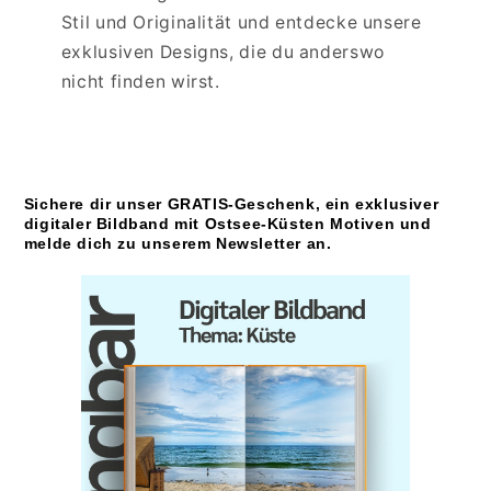
Stil und Originalität und entdecke unsere
exklusiven Designs, die du anderswo
nicht finden wirst.
Sichere dir unser GRATIS-Geschenk, ein exklusiver
digitaler Bildband mit Ostsee-Küsten Motiven und
melde dich zu unserem Newsletter an.