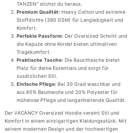
TANZEN" stichst du heraus.
Premium Qualität:
Heavy Cotton und extreme
Stoffdichte (380 GSM) für Langlebigkeit und
Komfort.
Perfekte Passform:
Der Oversized Schnitt und
die Kapuze ohne Kordel bieten ultimativen
Tragekomfort.
Praktische Tasche:
Die Bauchtasche bietet
Platz für deine Essentials und sorgt für
zusätzlichen Stil.
Einfache Pflege:
Bei 30 Grad waschbar und
aus 80% Baumwolle und 20% Polyester für
mühelose Pflege und langanhaltende Qualität.
Der VACANCY Oversized Hoodie vereint Stil und
Komfort in einem einzigartigen Kleidungsstück. Mit
seinem modernen Design und der hochwertigen