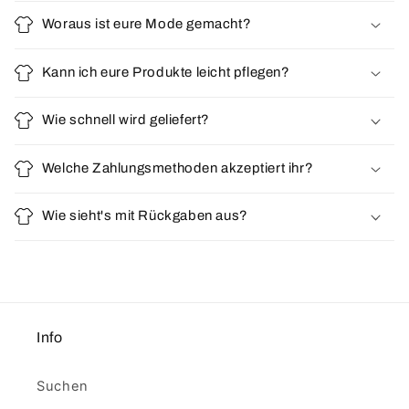
Woraus ist eure Mode gemacht?
Kann ich eure Produkte leicht pflegen?
Wie schnell wird geliefert?
Welche Zahlungsmethoden akzeptiert ihr?
Wie sieht's mit Rückgaben aus?
Info
Suchen