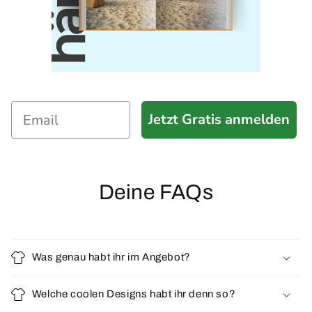
Jetzt Gratis anmelden
Deine FAQs
Was genau habt ihr im Angebot?
Welche coolen Designs habt ihr denn so?