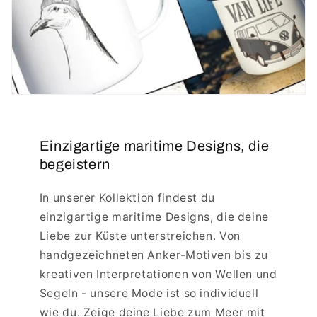
Einzigartige maritime Designs, die
begeistern
In unserer Kollektion findest du
einzigartige maritime Designs, die deine
Liebe zur Küste unterstreichen. Von
handgezeichneten Anker-Motiven bis zu
kreativen Interpretationen von Wellen und
Segeln - unsere Mode ist so individuell
wie du. Zeige deine Liebe zum Meer mit