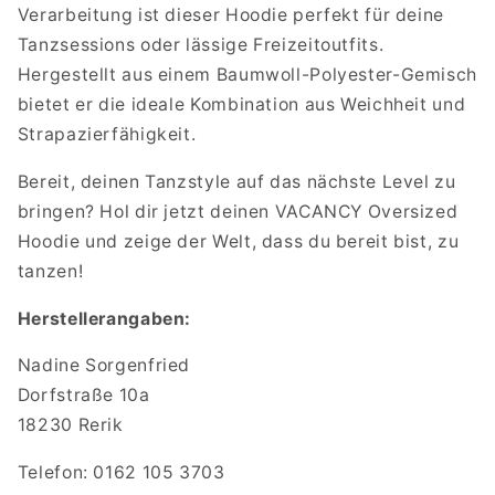
Verarbeitung ist dieser Hoodie perfekt für deine
Tanzsessions oder lässige Freizeitoutfits.
Hergestellt aus einem Baumwoll-Polyester-Gemisch
bietet er die ideale Kombination aus Weichheit und
Strapazierfähigkeit.
Bereit, deinen Tanzstyle auf das nächste Level zu
bringen? Hol dir jetzt deinen VACANCY Oversized
Hoodie und zeige der Welt, dass du bereit bist, zu
tanzen!
Herstellerangaben:
Nadine Sorgenfried
Dorfstraße 10a
18230 Rerik
Telefon: 0162 105 3703