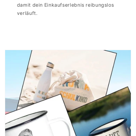
damit dein Einkaufserlebnis reibungslos
verläuft.