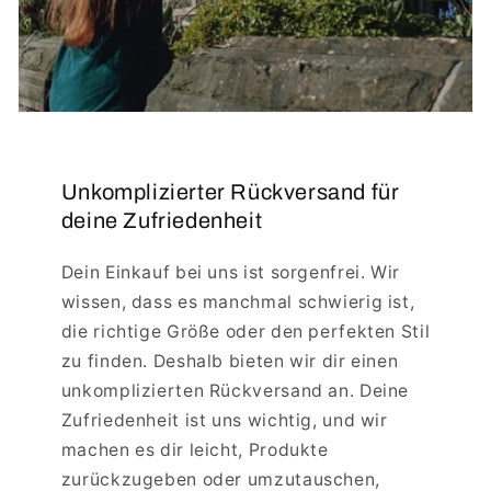
Unkomplizierter Rückversand für
deine Zufriedenheit
Dein Einkauf bei uns ist sorgenfrei. Wir
wissen, dass es manchmal schwierig ist,
die richtige Größe oder den perfekten Stil
zu finden. Deshalb bieten wir dir einen
unkomplizierten Rückversand an. Deine
Zufriedenheit ist uns wichtig, und wir
machen es dir leicht, Produkte
zurückzugeben oder umzutauschen,