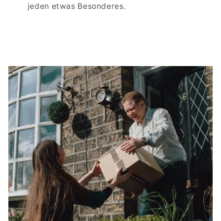
jeden etwas Besonderes.