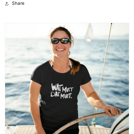
Share