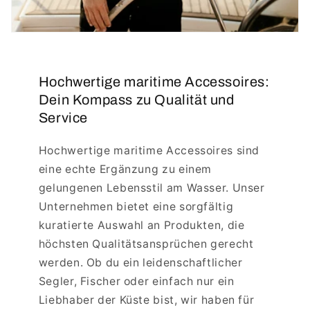
Hochwertige maritime Accessoires:
Dein Kompass zu Qualität und
Service
Hochwertige maritime Accessoires sind
eine echte Ergänzung zu einem
gelungenen Lebensstil am Wasser. Unser
Unternehmen bietet eine sorgfältig
kuratierte Auswahl an Produkten, die
höchsten Qualitätsansprüchen gerecht
werden. Ob du ein leidenschaftlicher
Segler, Fischer oder einfach nur ein
Liebhaber der Küste bist, wir haben für