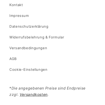
Kontakt
Impressum
Datenschutzerklärung
Widerrufsbelehrung & Formular
Versandbedingungen
AGB
Cookie-Einstellungen
*
Die angegebenen Preise sind Endpreise
zzgl.
Versandkosten
.