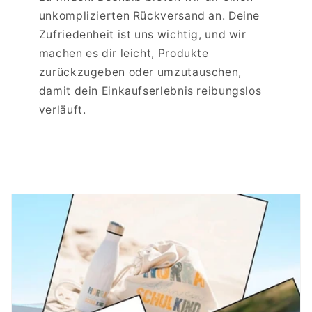
unkomplizierten Rückversand an. Deine
Zufriedenheit ist uns wichtig, und wir
machen es dir leicht, Produkte
zurückzugeben oder umzutauschen,
damit dein Einkaufserlebnis reibungslos
verläuft.