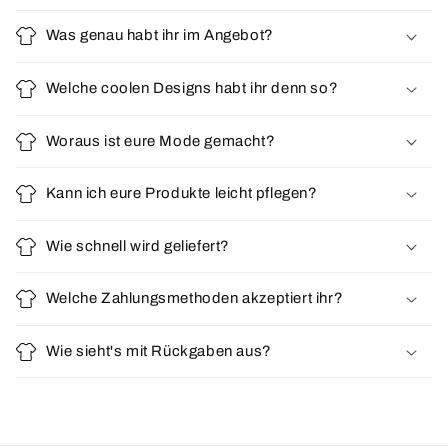
Was genau habt ihr im Angebot?
Welche coolen Designs habt ihr denn so?
Woraus ist eure Mode gemacht?
Kann ich eure Produkte leicht pflegen?
Wie schnell wird geliefert?
Welche Zahlungsmethoden akzeptiert ihr?
Wie sieht's mit Rückgaben aus?