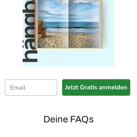
Jetzt Gratis anmelden
Deine FAQs