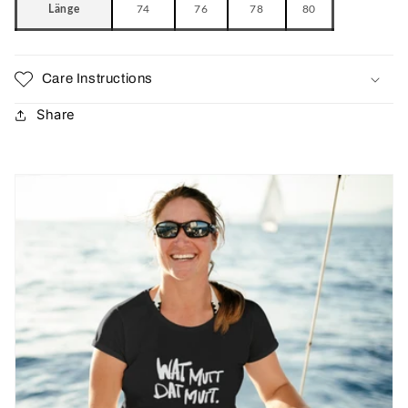
Länge
74
76
78
80
Care Instructions
Share