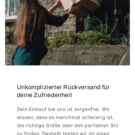
Unkomplizierter Rückversand für
deine Zufriedenheit
Dein Einkauf bei uns ist sorgenfrei. Wir
wissen, dass es manchmal schwierig ist,
die richtige Größe oder den perfekten Stil
zu finden. Deshalb bieten wir dir einen