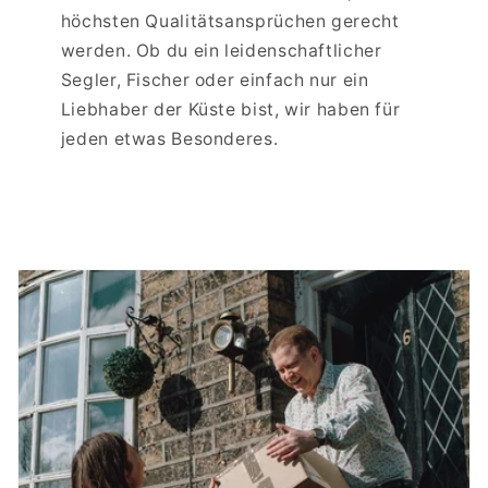
höchsten Qualitätsansprüchen gerecht
werden. Ob du ein leidenschaftlicher
Segler, Fischer oder einfach nur ein
Liebhaber der Küste bist, wir haben für
jeden etwas Besonderes.