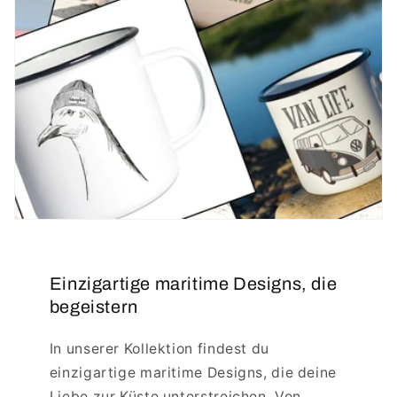
Einzigartige maritime Designs, die
begeistern
In unserer Kollektion findest du
einzigartige maritime Designs, die deine
Liebe zur Küste unterstreichen. Von