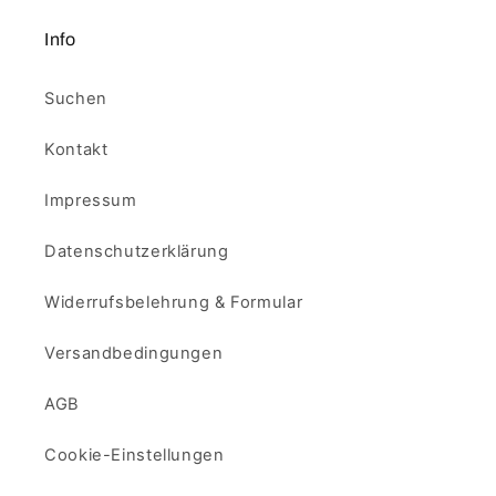
Info
Suchen
Kontakt
Impressum
Datenschutzerklärung
Widerrufsbelehrung & Formular
Versandbedingungen
AGB
Cookie-Einstellungen