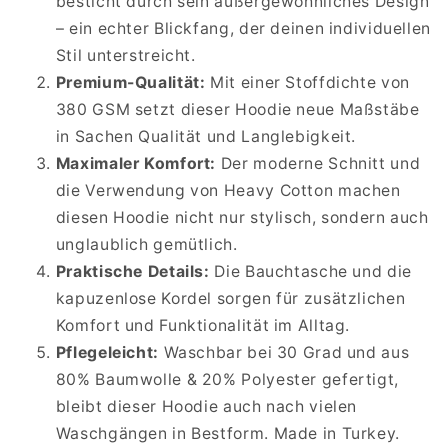
besticht durch sein außergewöhnliches Design
– ein echter Blickfang, der deinen individuellen
Stil unterstreicht.
Premium-Qualität:
Mit einer Stoffdichte von
380 GSM setzt dieser Hoodie neue Maßstäbe
in Sachen Qualität und Langlebigkeit.
Maximaler Komfort:
Der moderne Schnitt und
die Verwendung von Heavy Cotton machen
diesen Hoodie nicht nur stylisch, sondern auch
unglaublich gemütlich.
Praktische Details:
Die Bauchtasche und die
kapuzenlose Kordel sorgen für zusätzlichen
Komfort und Funktionalität im Alltag.
Pflegeleicht:
Waschbar bei 30 Grad und aus
80% Baumwolle & 20% Polyester gefertigt,
bleibt dieser Hoodie auch nach vielen
Waschgängen in Bestform. Made in Turkey.