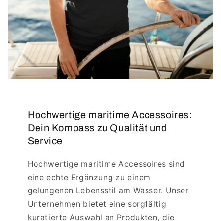
Hochwertige maritime Accessoires:
Dein Kompass zu Qualität und
Service
Hochwertige maritime Accessoires sind
eine echte Ergänzung zu einem
gelungenen Lebensstil am Wasser. Unser
Unternehmen bietet eine sorgfältig
kuratierte Auswahl an Produkten, die