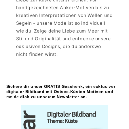
handgezeichneten Anker-Motiven bis zu
kreativen Interpretationen von Wellen und
Segeln - unsere Mode ist so individuell
wie du. Zeige deine Liebe zum Meer mit
Stil und Originalität und entdecke unsere
exklusiven Designs, die du anderswo
nicht finden wirst.
Sichere dir unser GRATIS-Geschenk, ein exklusiver
digitaler Bildband mit Ostsee-Küsten Motiven und
melde dich zu unserem Newsletter an.