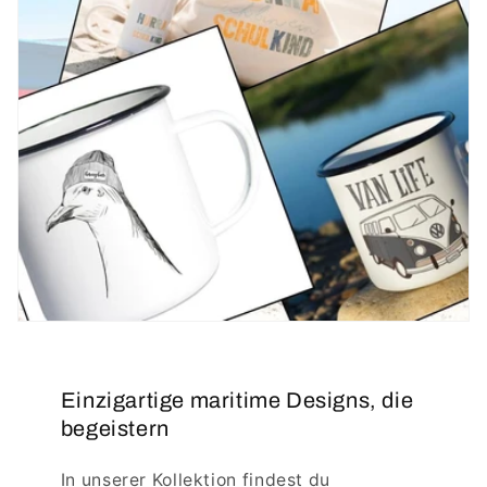
Einzigartige maritime Designs, die
begeistern
In unserer Kollektion findest du