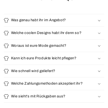
Was genau habt ihr im Angebot?
Welche coolen Designs habt ihr denn so?
Woraus ist eure Mode gemacht?
Kann ich eure Produkte leicht pflegen?
Wie schnell wird geliefert?
Welche Zahlungsmethoden akzeptiert ihr?
Wie sieht's mit Rückgaben aus?