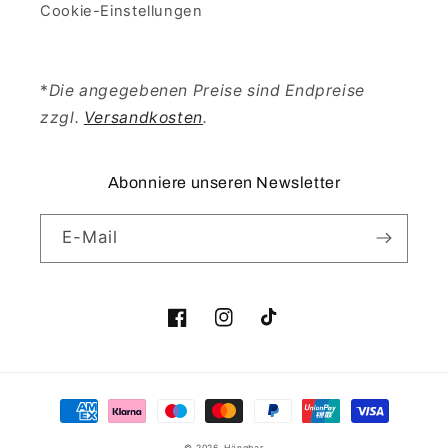
Cookie-Einstellungen
*
Die angegebenen Preise sind Endpreise
zzgl.
Versandkosten
.
Abonniere unseren Newsletter
E-Mail
Facebook
Instagram
TikTok
Zahlungsmethoden