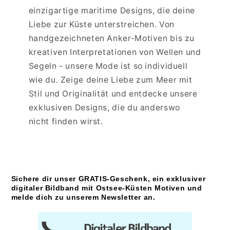
einzigartige maritime Designs, die deine
Liebe zur Küste unterstreichen. Von
handgezeichneten Anker-Motiven bis zu
kreativen Interpretationen von Wellen und
Segeln - unsere Mode ist so individuell
wie du. Zeige deine Liebe zum Meer mit
Stil und Originalität und entdecke unsere
exklusiven Designs, die du anderswo
nicht finden wirst.
Sichere dir unser GRATIS-Geschenk, ein exklusiver
digitaler Bildband mit Ostsee-Küsten Motiven und
melde dich zu unserem Newsletter an.