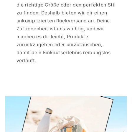
die richtige Größe oder den perfekten Stil
zu finden. Deshalb bieten wir dir einen
unkomplizierten Rückversand an. Deine
Zufriedenheit ist uns wichtig, und wir
machen es dir leicht, Produkte
zurückzugeben oder umzutauschen,
damit dein Einkaufserlebnis reibungslos
verläuft.