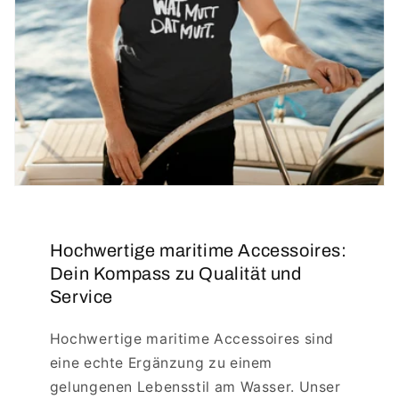
Hochwertige maritime Accessoires:
Dein Kompass zu Qualität und
Service
Hochwertige maritime Accessoires sind
eine echte Ergänzung zu einem
gelungenen Lebensstil am Wasser. Unser