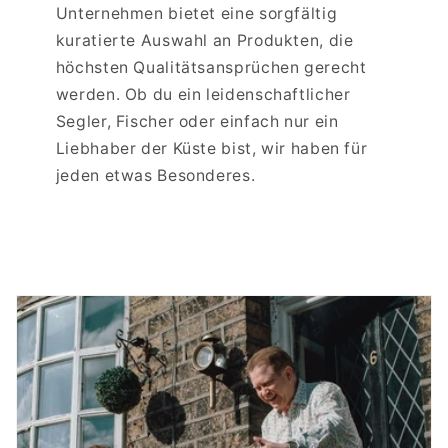
Unternehmen bietet eine sorgfältig
kuratierte Auswahl an Produkten, die
höchsten Qualitätsansprüchen gerecht
werden. Ob du ein leidenschaftlicher
Segler, Fischer oder einfach nur ein
Liebhaber der Küste bist, wir haben für
jeden etwas Besonderes.