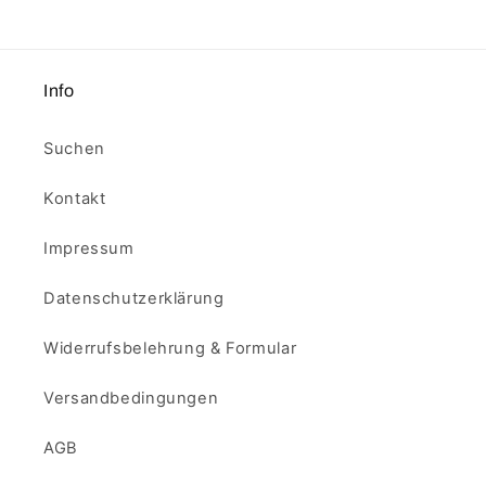
Info
Suchen
Kontakt
Impressum
Datenschutzerklärung
Widerrufsbelehrung & Formular
Versandbedingungen
AGB