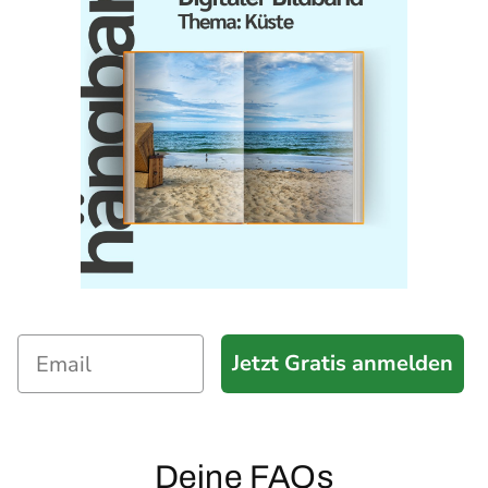
Jetzt Gratis anmelden
Deine FAQs