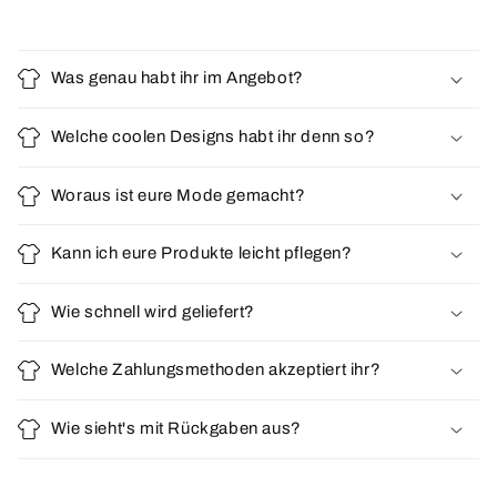
Was genau habt ihr im Angebot?
Welche coolen Designs habt ihr denn so?
Woraus ist eure Mode gemacht?
Kann ich eure Produkte leicht pflegen?
Wie schnell wird geliefert?
Welche Zahlungsmethoden akzeptiert ihr?
Wie sieht's mit Rückgaben aus?