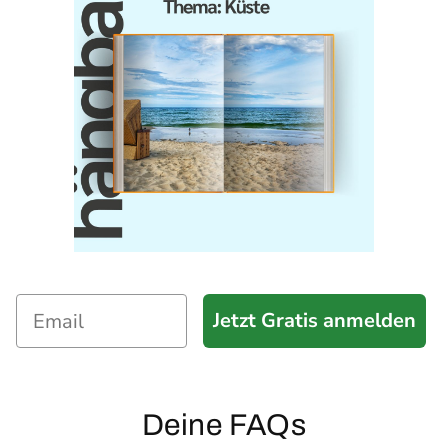
Jetzt Gratis anmelden
Deine FAQs