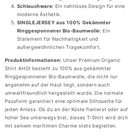
Schlauchware:
Ein nahtloses Design für eine
moderne Ästhetik.
SINGLEJERSEY aus 100% Gekämmter
Ringgesponnener Bio-Baumwolle:
Ein
Statement für Nachhaltigkeit und
außergewöhnlichen Tragekomfort.
Produktinformationen:
Unser Premium Organic
Shirt AHOI besteht zu 100% aus gekämmter
Ringgesponnener Bio-Baumwolle, die nicht nur
angenehm auf der Haut liegt, sondern auch
umweltfreundlich hergestellt wurde. Die normale
Passform garantiert eine optimale Silhouette für
jeden Anlass. Ob du an der Küste flanierst oder auf
hoher See unterwegs bist, dieses T-Shirt wird dich
mit seinem maritimen Charme stets begleiten.