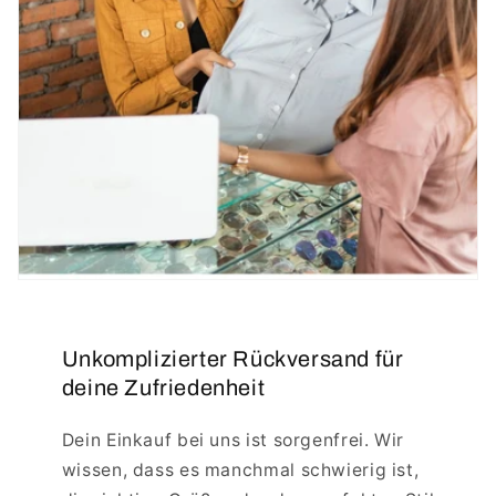
Unkomplizierter Rückversand für
deine Zufriedenheit
Dein Einkauf bei uns ist sorgenfrei. Wir
wissen, dass es manchmal schwierig ist,