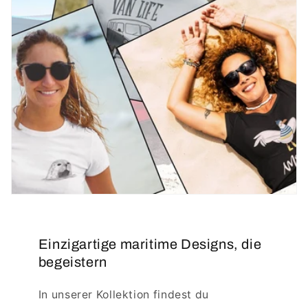
Einzigartige maritime Designs, die
begeistern
In unserer Kollektion findest du