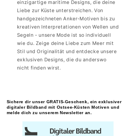
einzigartige maritime Designs, die deine
Liebe zur Küste unterstreichen. Von
handgezeichneten Anker-Motiven bis zu
kreativen Interpretationen von Wellen und
Segeln - unsere Mode ist so individuell
wie du. Zeige deine Liebe zum Meer mit
Stil und Originalität und entdecke unsere
exklusiven Designs, die du anderswo
nicht finden wirst.
Sichere dir unser GRATIS-Geschenk, ein exklusiver
digitaler Bildband mit Ostsee-Küsten Motiven und
melde dich zu unserem Newsletter an.