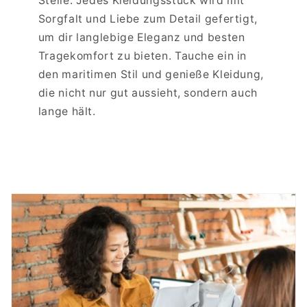
Stelle. Jedes Kleidungsstück wird mit
Sorgfalt und Liebe zum Detail gefertigt,
um dir langlebige Eleganz und besten
Tragekomfort zu bieten. Tauche ein in
den maritimen Stil und genieße Kleidung,
die nicht nur gut aussieht, sondern auch
lange hält.