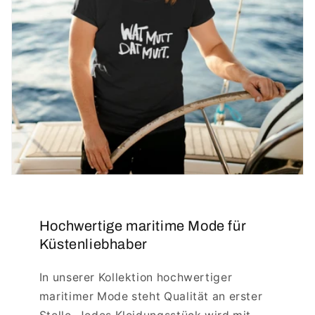
Hochwertige maritime Mode für
Küstenliebhaber
In unserer Kollektion hochwertiger
maritimer Mode steht Qualität an erster