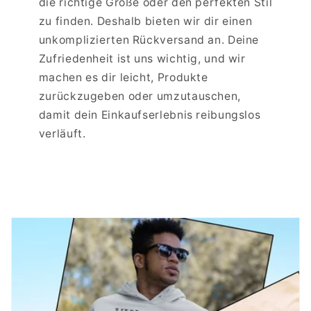
die richtige Größe oder den perfekten Stil
zu finden. Deshalb bieten wir dir einen
unkomplizierten Rückversand an. Deine
Zufriedenheit ist uns wichtig, und wir
machen es dir leicht, Produkte
zurückzugeben oder umzutauschen,
damit dein Einkaufserlebnis reibungslos
verläuft.