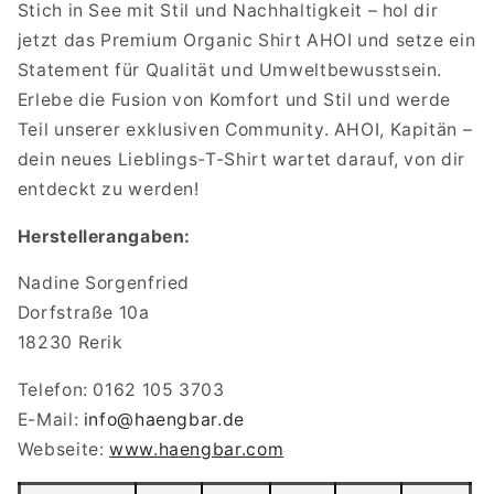
Stich in See mit Stil und Nachhaltigkeit – hol dir
jetzt das Premium Organic Shirt AHOI und setze ein
Statement für Qualität und Umweltbewusstsein.
Erlebe die Fusion von Komfort und Stil und werde
Teil unserer exklusiven Community. AHOI, Kapitän –
dein neues Lieblings-T-Shirt wartet darauf, von dir
entdeckt zu werden!
Herstellerangaben:
Nadine Sorgenfried
Dorfstraße 10a
18230 Rerik
Telefon: 0162 105 3703
E-Mail:
info
@haengbar.de
Webseite:
www.haengbar.com