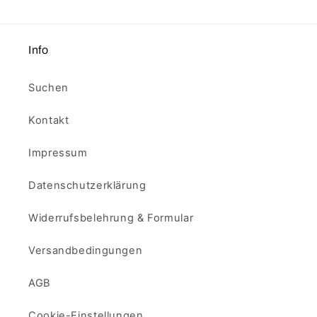
Info
Suchen
Kontakt
Impressum
Datenschutzerklärung
Widerrufsbelehrung & Formular
Versandbedingungen
AGB
Cookie-Einstellungen