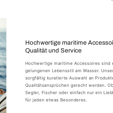
Hochwertige maritime Accesso
Qualität und Service
Hochwertige maritime Accessoires sind 
gelungenen Lebensstil am Wasser. Unse
sorgfältig kuratierte Auswahl an Produkt
Qualitätsansprüchen gerecht werden. Ob 
Segler, Fischer oder einfach nur ein Lie
für jeden etwas Besonderes.