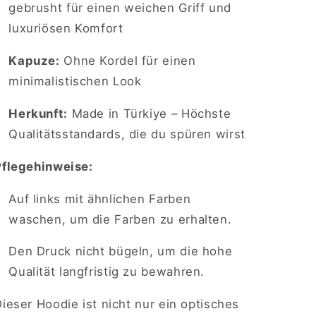
gebrusht für einen weichen Griff und
luxuriösen Komfort
Kapuze:
Ohne Kordel für einen
minimalistischen Look
Herkunft:
Made in Türkiye – Höchste
Qualitätsstandards, die du spüren wirst
Pflegehinweise:
Auf links mit ähnlichen Farben
waschen, um die Farben zu erhalten.
Den Druck nicht bügeln, um die hohe
Qualität langfristig zu bewahren.
ieser Hoodie ist nicht nur ein optisches