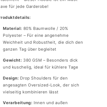
have für jede Garderobe!
Produktdetails:
Material:
80% Baumwolle / 20%
Polyester – Für eine angenehme
Weichheit und Robustheit, die dich den
ganzen Tag über begleitet
Gewicht:
380 GSM – Besonders dick
und kuschelig, ideal für kühlere Tage
Design:
Drop Shoulders für den
angesagten Oversized-Look, der sich
vielseitig kombinieren lässt
Verarbeitung:
Innen und außen