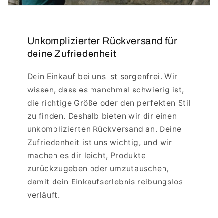
Unkomplizierter Rückversand für
deine Zufriedenheit
Dein Einkauf bei uns ist sorgenfrei. Wir
wissen, dass es manchmal schwierig ist,
die richtige Größe oder den perfekten Stil
zu finden. Deshalb bieten wir dir einen
unkomplizierten Rückversand an. Deine
Zufriedenheit ist uns wichtig, und wir
machen es dir leicht, Produkte
zurückzugeben oder umzutauschen,
damit dein Einkaufserlebnis reibungslos
verläuft.