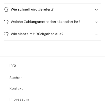
Wie schnell wird geliefert?
Welche Zahlungsmethoden akzeptiert ihr?
Wie sieht's mit Rückgaben aus?
Info
Suchen
Kontakt
Impressum