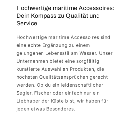
Hochwertige maritime Accessoires:
Dein Kompass zu Qualität und
Service
Hochwertige maritime Accessoires sind
eine echte Ergänzung zu einem
gelungenen Lebensstil am Wasser. Unser
Unternehmen bietet eine sorgfältig
kuratierte Auswahl an Produkten, die
höchsten Qualitätsansprüchen gerecht
werden. Ob du ein leidenschaftlicher
Segler, Fischer oder einfach nur ein
Liebhaber der Küste bist, wir haben für
jeden etwas Besonderes.