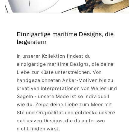
Einzigartige maritime Designs, die
begeistern
In unserer Kollektion findest du
einzigartige maritime Designs, die deine
Liebe zur Küste unterstreichen. Von
handgezeichneten Anker-Motiven bis zu
kreativen Interpretationen von Wellen und
Segeln - unsere Mode ist so individuell
wie du. Zeige deine Liebe zum Meer mit
Stil und Originalität und entdecke unsere
exklusiven Designs, die du anderswo
nicht finden wirst.