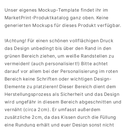
Unser eigenes Mockup-Template findet ihr im
MarketPrint-Produktkatalog ganz oben. Keine
generierten Mockups für dieses Produkt verfügbar.
!Achtung! Für einen schönen vollflächigen Druck
das Design unbedingt bis über den Rand in den
grünen Bereich ziehen, um weiße Randstellen zu
vermeiden! (auch personalisiert!) Bitte achtet
darauf vor allem bei der Personalisierung im roten
Bereich keine Schriften oder wichtigen Design-
Elemente zu platzieren! Dieser Bereich dient dem
Herstellungsprozess als Sicherheit und das Design
wird ungefähr in diesem Bereich abgeschnitten und
vernäht (circa 2cm). Er umfasst außerdem
zusätzliche 2cm, da das Kissen durch die Füllung
eine Rundung erhält und euer Design sonst nicht