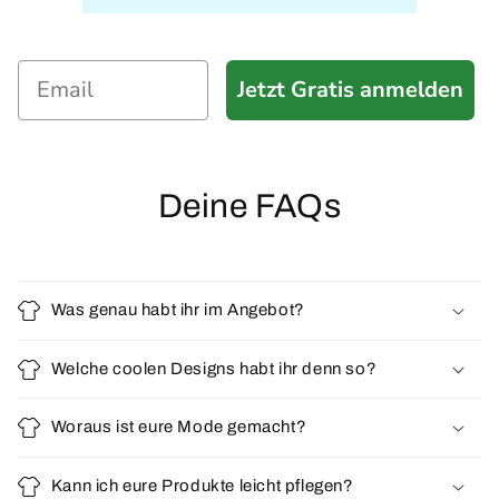
Jetzt Gratis anmelden
Deine FAQs
Was genau habt ihr im Angebot?
Welche coolen Designs habt ihr denn so?
Woraus ist eure Mode gemacht?
Kann ich eure Produkte leicht pflegen?