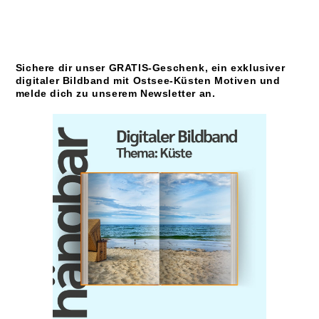
Sichere dir unser GRATIS-Geschenk, ein exklusiver
digitaler Bildband mit Ostsee-Küsten Motiven und
melde dich zu unserem Newsletter an.