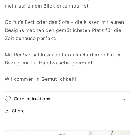
mehr auf einem Blick erkennbar ist.
Ob für’s Bett oder das Sofa - die Kissen mit euren
Designs machen den gemütlichsten Platz für die
Zeit zuhause perfekt.
Mit Reißverschluss und herausnehmbaren Futter.
Bezug nur für Handwäsche geeignet.
Willkommen in Gemütlichkeit!
Care Instructions
Share