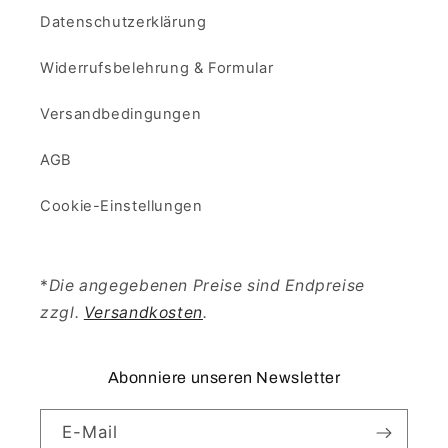
Datenschutzerklärung
Widerrufsbelehrung & Formular
Versandbedingungen
AGB
Cookie-Einstellungen
*
Die angegebenen Preise sind Endpreise
zzgl.
Versandkosten
.
Abonniere unseren Newsletter
E-Mail