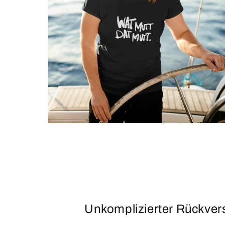
Unkomplizierter Rückvers