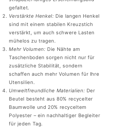
gefaltet.
Verstärkte Henkel:
Die langen Henkel
sind mit einem stabilen Kreuzstich
verstärkt, um auch schwere Lasten
mühelos zu tragen.
Mehr Volumen:
Die Nähte am
Taschenboden sorgen nicht nur für
zusätzliche Stabilität, sondern
schaffen auch mehr Volumen für Ihre
Utensilien.
Umweltfreundliche Materialien:
Der
Beutel besteht aus 80% recycelter
Baumwolle und 20% recyceltem
Polyester – ein nachhaltiger Begleiter
für jeden Tag.