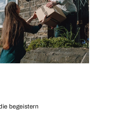
die begeistern