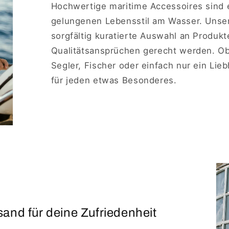
Hochwertige maritime Accessoires sind 
gelungenen Lebensstil am Wasser. Unse
sorgfältig kuratierte Auswahl an Produkt
Qualitätsansprüchen gerecht werden. Ob 
Segler, Fischer oder einfach nur ein Lie
für jeden etwas Besonderes.
and für deine Zufriedenheit