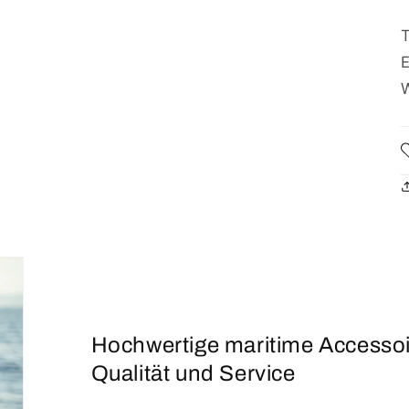
Hochwertige maritime Accesso
Qualität und Service