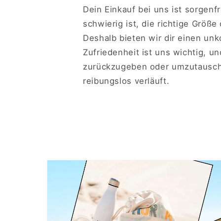
Dein Einkauf bei uns ist sorgenf
schwierig ist, die richtige Größe
Deshalb bieten wir dir einen un
Zufriedenheit ist uns wichtig, u
zurückzugeben oder umzutausche
reibungslos verläuft.