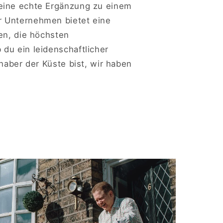
eine echte Ergänzung zu einem
r Unternehmen bietet eine
en, die höchsten
du ein leidenschaftlicher
bhaber der Küste bist, wir haben