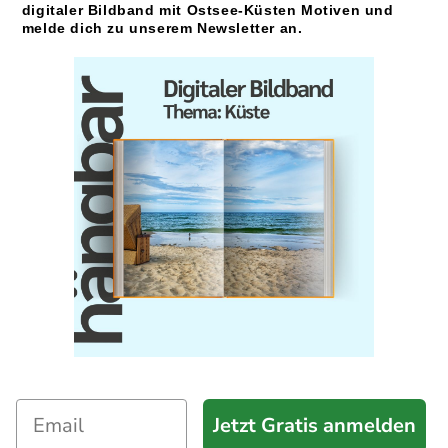
digitaler Bildband mit Ostsee-Küsten Motiven und
melde dich zu unserem Newsletter an.
Jetzt Gratis anmelden