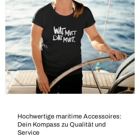
Hochwertige maritime Accessoires:
Dein Kompass zu Qualität und
Service