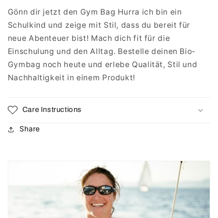
Gönn dir jetzt den Gym Bag Hurra ich bin ein
Schulkind und zeige mit Stil, dass du bereit für
neue Abenteuer bist! Mach dich fit für die
Einschulung und den Alltag. Bestelle deinen Bio-
Gymbag noch heute und erlebe Qualität, Stil und
Nachhaltigkeit in einem Produkt!
Care Instructions
Share