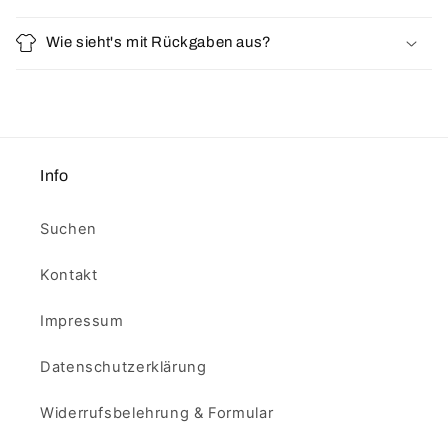
Wie sieht's mit Rückgaben aus?
Info
Suchen
Kontakt
Impressum
Datenschutzerklärung
Widerrufsbelehrung & Formular