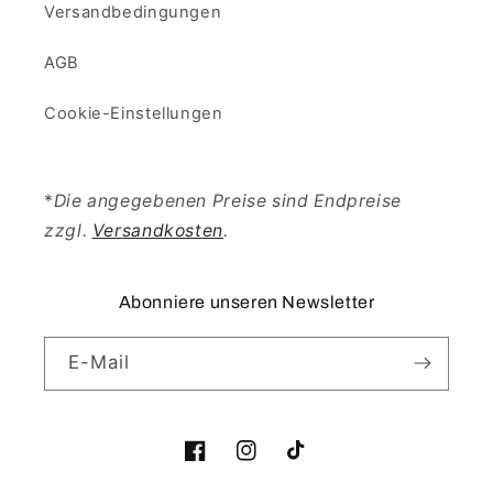
Versandbedingungen
AGB
Cookie-Einstellungen
*
Die angegebenen Preise sind Endpreise
zzgl.
Versandkosten
.
Abonniere unseren Newsletter
E-Mail
Facebook
Instagram
TikTok