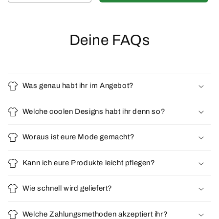
Deine FAQs
Was genau habt ihr im Angebot?
Welche coolen Designs habt ihr denn so?
Woraus ist eure Mode gemacht?
Kann ich eure Produkte leicht pflegen?
Wie schnell wird geliefert?
Welche Zahlungsmethoden akzeptiert ihr?