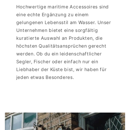
Hochwertige maritime Accessoires sind
eine echte Ergänzung zu einem
gelungenen Lebensstil am Wasser. Unser
Unternehmen bietet eine sorgfältig
kuratierte Auswahl an Produkten, die
höchsten Qualitätsansprüchen gerecht
werden. Ob du ein leidenschaftlicher
Segler, Fischer oder einfach nur ein
Liebhaber der Küste bist, wir haben für
jeden etwas Besonderes.