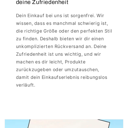
deine Zufriedenheit
Dein Einkauf bei uns ist sorgenfrei. Wir
wissen, dass es manchmal schwierig ist,
die richtige Größe oder den perfekten Stil
zu finden. Deshalb bieten wir dir einen
unkomplizierten Rückversand an. Deine
Zufriedenheit ist uns wichtig, und wir
machen es dir leicht, Produkte
zurückzugeben oder umzutauschen,
damit dein Einkaufserlebnis reibungslos
verläuft.