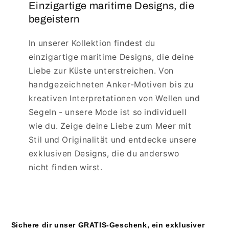
Einzigartige maritime Designs, die
begeistern
In unserer Kollektion findest du
einzigartige maritime Designs, die deine
Liebe zur Küste unterstreichen. Von
handgezeichneten Anker-Motiven bis zu
kreativen Interpretationen von Wellen und
Segeln - unsere Mode ist so individuell
wie du. Zeige deine Liebe zum Meer mit
Stil und Originalität und entdecke unsere
exklusiven Designs, die du anderswo
nicht finden wirst.
Sichere dir unser GRATIS-Geschenk, ein exklusiver