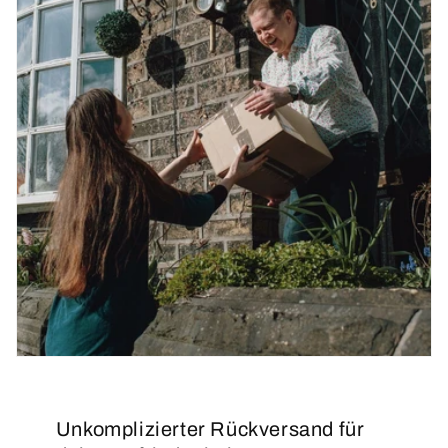
Unkomplizierter Rückversand für