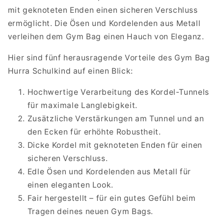
mit geknoteten Enden einen sicheren Verschluss
ermöglicht. Die Ösen und Kordelenden aus Metall
verleihen dem Gym Bag einen Hauch von Eleganz.
Hier sind fünf herausragende Vorteile des Gym Bag
Hurra Schulkind auf einen Blick:
Hochwertige Verarbeitung des Kordel-Tunnels
für maximale Langlebigkeit.
Zusätzliche Verstärkungen am Tunnel und an
den Ecken für erhöhte Robustheit.
Dicke Kordel mit geknoteten Enden für einen
sicheren Verschluss.
Edle Ösen und Kordelenden aus Metall für
einen eleganten Look.
Fair hergestellt – für ein gutes Gefühl beim
Tragen deines neuen Gym Bags.