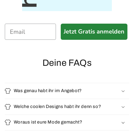
Jetzt Gratis anmelden
Deine FAQs
Was genau habt ihr im Angebot?
Welche coolen Designs habt ihr denn so?
Woraus ist eure Mode gemacht?