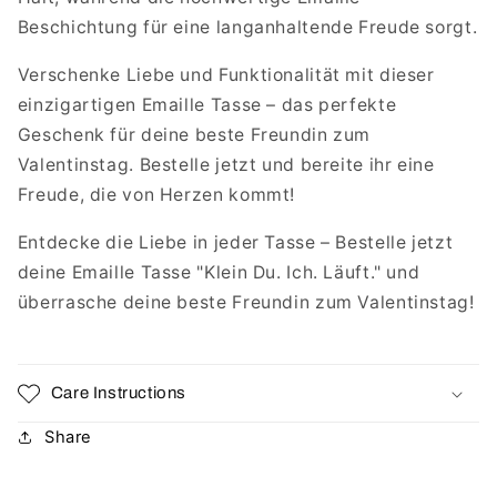
Beschichtung für eine langanhaltende Freude sorgt.
Verschenke Liebe und Funktionalität mit dieser
einzigartigen Emaille Tasse – das perfekte
Geschenk für deine beste Freundin zum
Valentinstag. Bestelle jetzt und bereite ihr eine
Freude, die von Herzen kommt!
Entdecke die Liebe in jeder Tasse – Bestelle jetzt
deine Emaille Tasse "Klein Du. Ich. Läuft." und
überrasche deine beste Freundin zum Valentinstag!
Care Instructions
Share