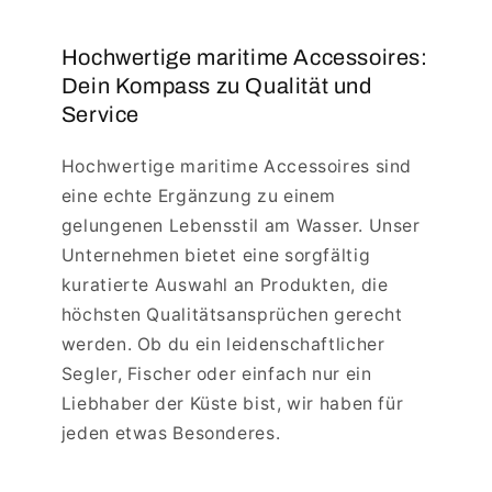
Hochwertige maritime Accessoires:
Dein Kompass zu Qualität und
Service
Hochwertige maritime Accessoires sind
eine echte Ergänzung zu einem
gelungenen Lebensstil am Wasser. Unser
Unternehmen bietet eine sorgfältig
kuratierte Auswahl an Produkten, die
höchsten Qualitätsansprüchen gerecht
werden. Ob du ein leidenschaftlicher
Segler, Fischer oder einfach nur ein
Liebhaber der Küste bist, wir haben für
jeden etwas Besonderes.