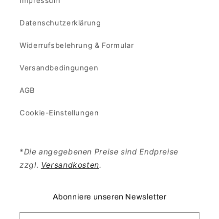
Impressum
Datenschutzerklärung
Widerrufsbelehrung & Formular
Versandbedingungen
AGB
Cookie-Einstellungen
*
Die angegebenen Preise sind Endpreise
zzgl.
Versandkosten
.
Abonniere unseren Newsletter