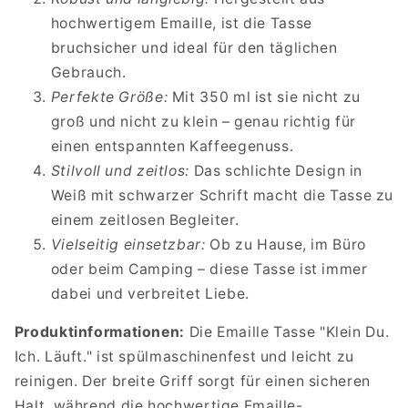
hochwertigem Emaille, ist die Tasse
bruchsicher und ideal für den täglichen
Gebrauch.
Perfekte Größe:
Mit 350 ml ist sie nicht zu
groß und nicht zu klein – genau richtig für
einen entspannten Kaffeegenuss.
Stilvoll und zeitlos:
Das schlichte Design in
Weiß mit schwarzer Schrift macht die Tasse zu
einem zeitlosen Begleiter.
Vielseitig einsetzbar:
Ob zu Hause, im Büro
oder beim Camping – diese Tasse ist immer
dabei und verbreitet Liebe.
Produktinformationen:
Die Emaille Tasse "Klein Du.
Ich. Läuft." ist spülmaschinenfest und leicht zu
reinigen. Der breite Griff sorgt für einen sicheren
Halt, während die hochwertige Emaille-