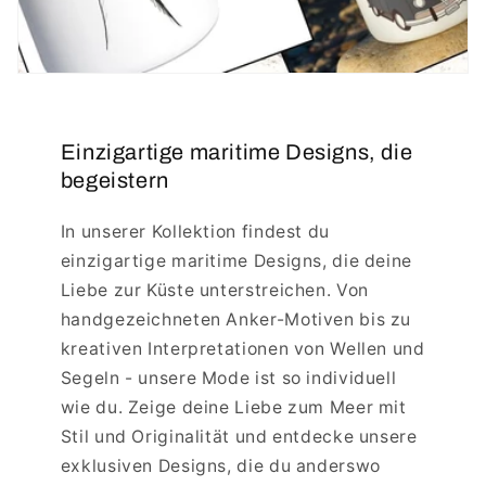
Einzigartige maritime Designs, die
begeistern
In unserer Kollektion findest du
einzigartige maritime Designs, die deine
Liebe zur Küste unterstreichen. Von
handgezeichneten Anker-Motiven bis zu
kreativen Interpretationen von Wellen und
Segeln - unsere Mode ist so individuell
wie du. Zeige deine Liebe zum Meer mit
Stil und Originalität und entdecke unsere
exklusiven Designs, die du anderswo