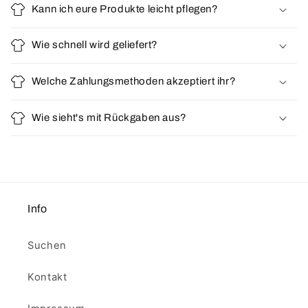
Kann ich eure Produkte leicht pflegen?
Wie schnell wird geliefert?
Welche Zahlungsmethoden akzeptiert ihr?
Wie sieht's mit Rückgaben aus?
Info
Suchen
Kontakt