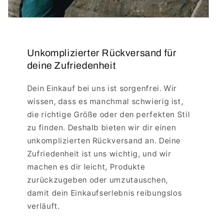
Unkomplizierter Rückversand für
deine Zufriedenheit
Dein Einkauf bei uns ist sorgenfrei. Wir
wissen, dass es manchmal schwierig ist,
die richtige Größe oder den perfekten Stil
zu finden. Deshalb bieten wir dir einen
unkomplizierten Rückversand an. Deine
Zufriedenheit ist uns wichtig, und wir
machen es dir leicht, Produkte
zurückzugeben oder umzutauschen,
damit dein Einkaufserlebnis reibungslos
verläuft.