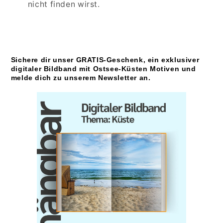
nicht finden wirst.
Sichere dir unser GRATIS-Geschenk, ein exklusiver
digitaler Bildband mit Ostsee-Küsten Motiven und
melde dich zu unserem Newsletter an.