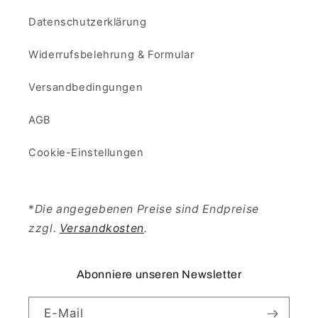
Datenschutzerklärung
Widerrufsbelehrung & Formular
Versandbedingungen
AGB
Cookie-Einstellungen
*
Die angegebenen Preise sind Endpreise
zzgl.
Versandkosten
.
Abonniere unseren Newsletter
E-Mail