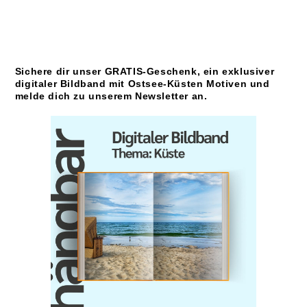
Sichere dir unser GRATIS-Geschenk, ein exklusiver
digitaler Bildband mit Ostsee-Küsten Motiven und
melde dich zu unserem Newsletter an.