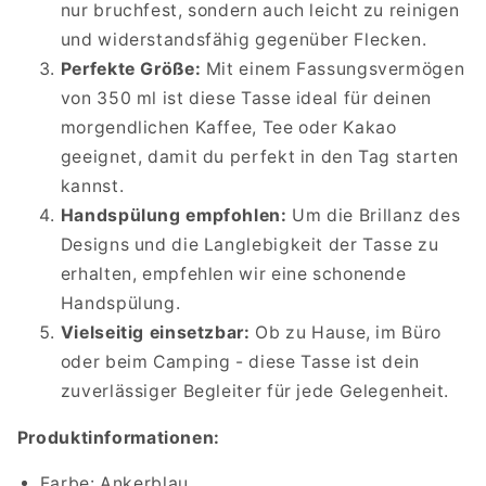
nur bruchfest, sondern auch leicht zu reinigen
und widerstandsfähig gegenüber Flecken.
Perfekte Größe:
Mit einem Fassungsvermögen
von 350 ml ist diese Tasse ideal für deinen
morgendlichen Kaffee, Tee oder Kakao
geeignet, damit du perfekt in den Tag starten
kannst.
Handspülung empfohlen:
Um die Brillanz des
Designs und die Langlebigkeit der Tasse zu
erhalten, empfehlen wir eine schonende
Handspülung.
Vielseitig einsetzbar:
Ob zu Hause, im Büro
oder beim Camping - diese Tasse ist dein
zuverlässiger Begleiter für jede Gelegenheit.
Produktinformationen:
Farbe: Ankerblau