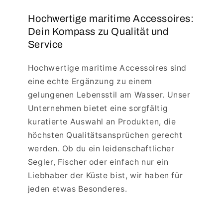
Hochwertige maritime Accessoires:
Dein Kompass zu Qualität und
Service
Hochwertige maritime Accessoires sind
eine echte Ergänzung zu einem
gelungenen Lebensstil am Wasser. Unser
Unternehmen bietet eine sorgfältig
kuratierte Auswahl an Produkten, die
höchsten Qualitätsansprüchen gerecht
werden. Ob du ein leidenschaftlicher
Segler, Fischer oder einfach nur ein
Liebhaber der Küste bist, wir haben für
jeden etwas Besonderes.