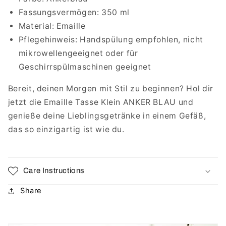
Fassungsvermögen: 350 ml
Material: Emaille
Pflegehinweis: Handspülung empfohlen, nicht
mikrowellengeeignet oder für
Geschirrspülmaschinen geeignet
Bereit, deinen Morgen mit Stil zu beginnen? Hol dir
jetzt die Emaille Tasse Klein ANKER BLAU und
genieße deine Lieblingsgetränke in einem Gefäß,
das so einzigartig ist wie du.
Care Instructions
Share