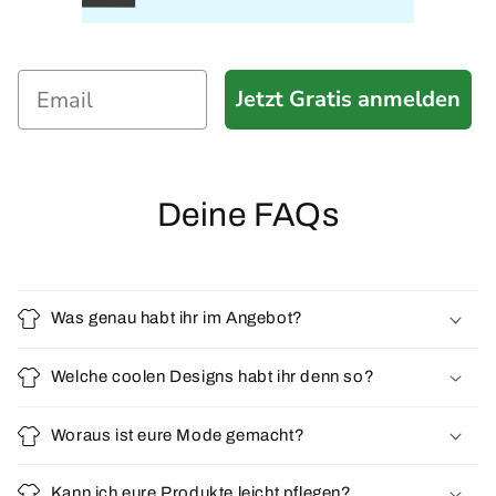
Jetzt Gratis anmelden
Deine FAQs
Was genau habt ihr im Angebot?
Welche coolen Designs habt ihr denn so?
Woraus ist eure Mode gemacht?
Kann ich eure Produkte leicht pflegen?