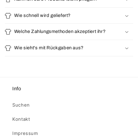
Wie schnell wird geliefert?
Welche Zahlungsmethoden akzeptiert ihr?
Wie sieht's mit Rückgaben aus?
Info
Suchen
Kontakt
Impressum