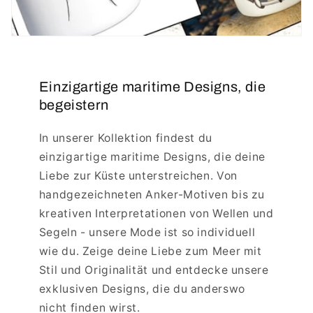
Einzigartige maritime Designs, die
begeistern
In unserer Kollektion findest du
einzigartige maritime Designs, die deine
Liebe zur Küste unterstreichen. Von
handgezeichneten Anker-Motiven bis zu
kreativen Interpretationen von Wellen und
Segeln - unsere Mode ist so individuell
wie du. Zeige deine Liebe zum Meer mit
Stil und Originalität und entdecke unsere
exklusiven Designs, die du anderswo
nicht finden wirst.