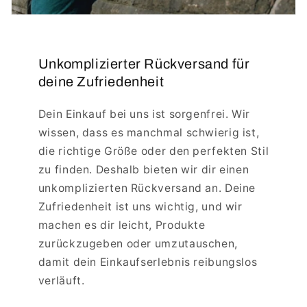
Unkomplizierter Rückversand für
deine Zufriedenheit
Dein Einkauf bei uns ist sorgenfrei. Wir
wissen, dass es manchmal schwierig ist,
die richtige Größe oder den perfekten Stil
zu finden. Deshalb bieten wir dir einen
unkomplizierten Rückversand an. Deine
Zufriedenheit ist uns wichtig, und wir
machen es dir leicht, Produkte
zurückzugeben oder umzutauschen,
damit dein Einkaufserlebnis reibungslos
verläuft.