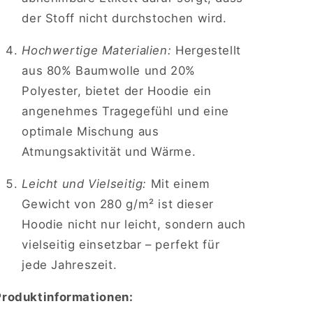
der Stoff nicht durchstochen wird.
Hochwertige Materialien:
Hergestellt
aus 80% Baumwolle und 20%
Polyester, bietet der Hoodie ein
angenehmes Tragegefühl und eine
optimale Mischung aus
Atmungsaktivität und Wärme.
Leicht und Vielseitig:
Mit einem
Gewicht von 280 g/m² ist dieser
Hoodie nicht nur leicht, sondern auch
vielseitig einsetzbar – perfekt für
jede Jahreszeit.
Produktinformationen: