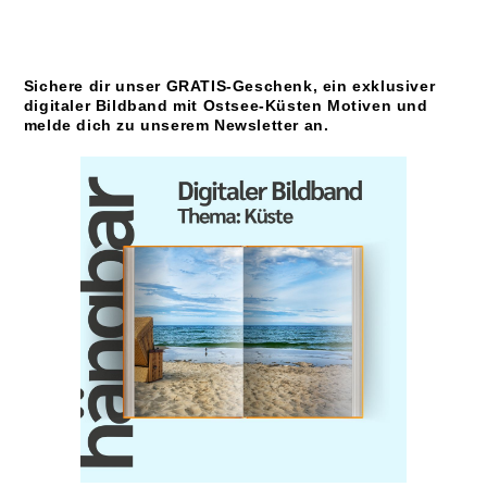
Sichere dir unser GRATIS-Geschenk, ein exklusiver
digitaler Bildband mit Ostsee-Küsten Motiven und
melde dich zu unserem Newsletter an.