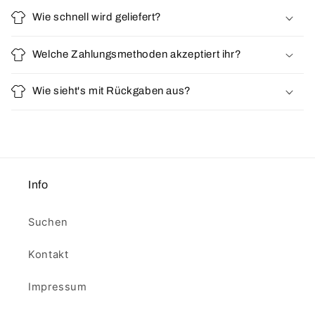
Wie schnell wird geliefert?
Welche Zahlungsmethoden akzeptiert ihr?
Wie sieht's mit Rückgaben aus?
Info
Suchen
Kontakt
Impressum