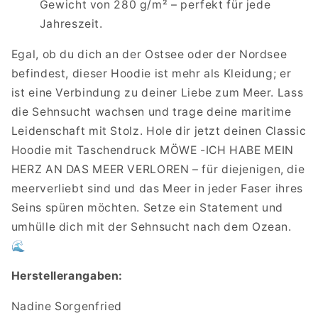
Gewicht von 280 g/m² – perfekt für jede
Jahreszeit.
Egal, ob du dich an der Ostsee oder der Nordsee
befindest, dieser Hoodie ist mehr als Kleidung; er
ist eine Verbindung zu deiner Liebe zum Meer. Lass
die Sehnsucht wachsen und trage deine maritime
Leidenschaft mit Stolz. Hole dir jetzt deinen Classic
Hoodie mit Taschendruck MÖWE -ICH HABE MEIN
HERZ AN DAS MEER VERLOREN – für diejenigen, die
meerverliebt sind und das Meer in jeder Faser ihres
Seins spüren möchten. Setze ein Statement und
umhülle dich mit der Sehnsucht nach dem Ozean.
🌊
Herstellerangaben:
Nadine Sorgenfried