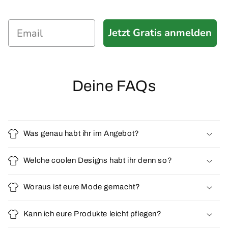
Jetzt Gratis anmelden
Deine FAQs
Was genau habt ihr im Angebot?
Welche coolen Designs habt ihr denn so?
Woraus ist eure Mode gemacht?
Kann ich eure Produkte leicht pflegen?