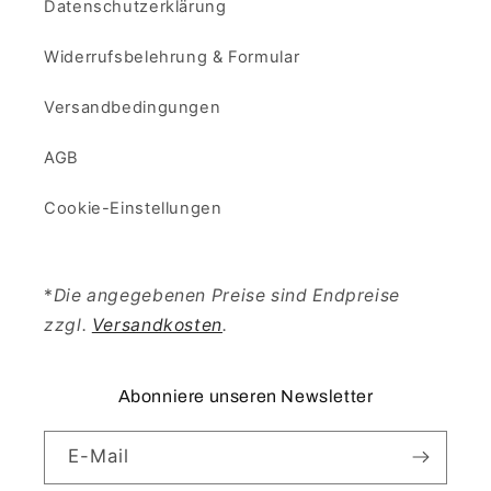
Datenschutzerklärung
Widerrufsbelehrung & Formular
Versandbedingungen
AGB
Cookie-Einstellungen
*
Die angegebenen Preise sind Endpreise
zzgl.
Versandkosten
.
Abonniere unseren Newsletter
E-Mail