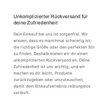
Unkomplizierter Rückversand für
deine Zufriedenheit
Dein Einkauf bei uns ist sorgenfrei. Wir
wissen, dass es manchmal schwierig ist,
die richtige Größe oder den perfekten Stil
zu finden. Deshalb bieten wir dir einen
unkomplizierten Rückversand an. Deine
Zufriedenheit ist uns wichtig, und wir
machen es dir leicht, Produkte
zurückzugeben oder umzutauschen,
damit dein Einkaufserlebnis reibungslos
verläuft.