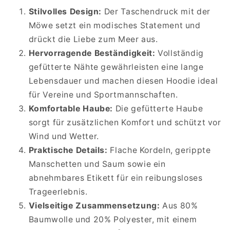
Stilvolles Design:
Der Taschendruck mit der
Möwe setzt ein modisches Statement und
drückt die Liebe zum Meer aus.
Hervorragende Beständigkeit:
Vollständig
gefütterte Nähte gewährleisten eine lange
Lebensdauer und machen diesen Hoodie ideal
für Vereine und Sportmannschaften.
Komfortable Haube:
Die gefütterte Haube
sorgt für zusätzlichen Komfort und schützt vor
Wind und Wetter.
Praktische Details:
Flache Kordeln, gerippte
Manschetten und Saum sowie ein
abnehmbares Etikett für ein reibungsloses
Trageerlebnis.
Vielseitige Zusammensetzung:
Aus 80%
Baumwolle und 20% Polyester, mit einem