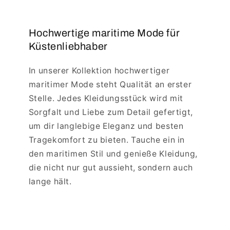
Hochwertige maritime Mode für
Küstenliebhaber
In unserer Kollektion hochwertiger
maritimer Mode steht Qualität an erster
Stelle. Jedes Kleidungsstück wird mit
Sorgfalt und Liebe zum Detail gefertigt,
um dir langlebige Eleganz und besten
Tragekomfort zu bieten. Tauche ein in
den maritimen Stil und genieße Kleidung,
die nicht nur gut aussieht, sondern auch
lange hält.