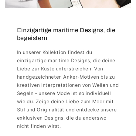
Einzigartige maritime Designs, die
begeistern
In unserer Kollektion findest du
einzigartige maritime Designs, die deine
Liebe zur Küste unterstreichen. Von
handgezeichneten Anker-Motiven bis zu
kreativen Interpretationen von Wellen und
Segeln - unsere Mode ist so individuell
wie du. Zeige deine Liebe zum Meer mit
Stil und Originalität und entdecke unsere
exklusiven Designs, die du anderswo
nicht finden wirst.