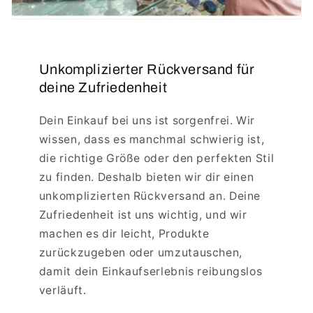
Unkomplizierter Rückversand für
deine Zufriedenheit
Dein Einkauf bei uns ist sorgenfrei. Wir
wissen, dass es manchmal schwierig ist,
die richtige Größe oder den perfekten Stil
zu finden. Deshalb bieten wir dir einen
unkomplizierten Rückversand an. Deine
Zufriedenheit ist uns wichtig, und wir
machen es dir leicht, Produkte
zurückzugeben oder umzutauschen,
damit dein Einkaufserlebnis reibungslos
verläuft.