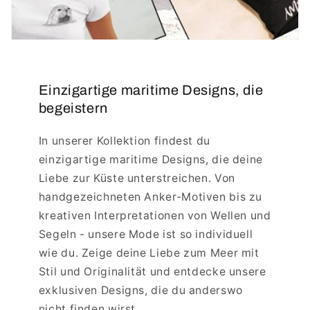
Einzigartige maritime Designs, die
begeistern
In unserer Kollektion findest du
einzigartige maritime Designs, die deine
Liebe zur Küste unterstreichen. Von
handgezeichneten Anker-Motiven bis zu
kreativen Interpretationen von Wellen und
Segeln - unsere Mode ist so individuell
wie du. Zeige deine Liebe zum Meer mit
Stil und Originalität und entdecke unsere
exklusiven Designs, die du anderswo
nicht finden wirst.