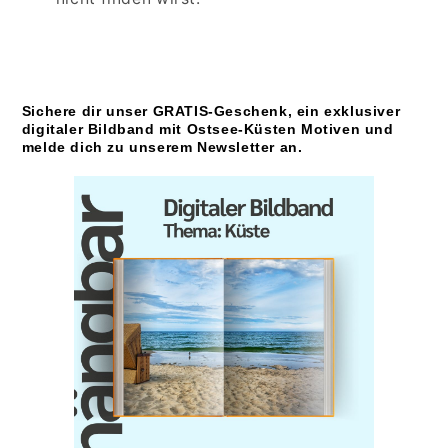
Sichere dir unser GRATIS-Geschenk, ein exklusiver
digitaler Bildband mit Ostsee-Küsten Motiven und
melde dich zu unserem Newsletter an.