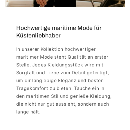
Hochwertige maritime Mode für
Küstenliebhaber
In unserer Kollektion hochwertiger
maritimer Mode steht Qualität an erster
Stelle. Jedes Kleidungsstück wird mit
Sorgfalt und Liebe zum Detail gefertigt,
um dir langlebige Eleganz und besten
Tragekomfort zu bieten. Tauche ein in
den maritimen Stil und genieße Kleidung,
die nicht nur gut aussieht, sondern auch
lange hält.