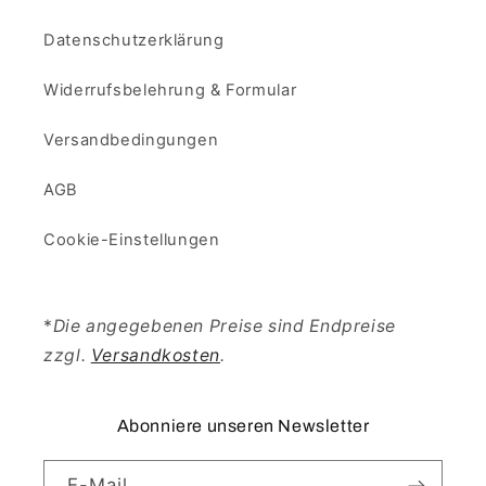
Datenschutzerklärung
Widerrufsbelehrung & Formular
Versandbedingungen
AGB
Cookie-Einstellungen
*
Die angegebenen Preise sind Endpreise
zzgl.
Versandkosten
.
Abonniere unseren Newsletter
E-Mail