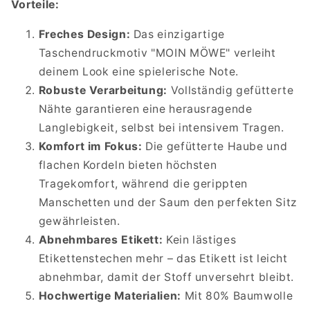
Vorteile:
Freches Design:
Das einzigartige
Taschendruckmotiv "MOIN MÖWE" verleiht
deinem Look eine spielerische Note.
Robuste Verarbeitung:
Vollständig gefütterte
Nähte garantieren eine herausragende
Langlebigkeit, selbst bei intensivem Tragen.
Komfort im Fokus:
Die gefütterte Haube und
flachen Kordeln bieten höchsten
Tragekomfort, während die gerippten
Manschetten und der Saum den perfekten Sitz
gewährleisten.
Abnehmbares Etikett:
Kein lästiges
Etikettenstechen mehr – das Etikett ist leicht
abnehmbar, damit der Stoff unversehrt bleibt.
Hochwertige Materialien:
Mit 80% Baumwolle