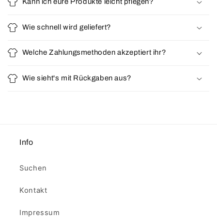
Kann ich eure Produkte leicht pflegen?
Wie schnell wird geliefert?
Welche Zahlungsmethoden akzeptiert ihr?
Wie sieht's mit Rückgaben aus?
Info
Suchen
Kontakt
Impressum