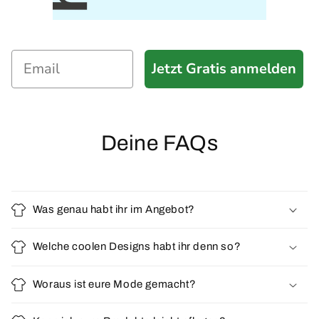
Jetzt Gratis anmelden
Deine FAQs
Was genau habt ihr im Angebot?
Welche coolen Designs habt ihr denn so?
Woraus ist eure Mode gemacht?