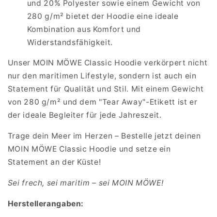
und 20% Polyester sowie einem Gewicht von
280 g/m² bietet der Hoodie eine ideale
Kombination aus Komfort und
Widerstandsfähigkeit.
Unser MOIN MÖWE Classic Hoodie verkörpert nicht
nur den maritimen Lifestyle, sondern ist auch ein
Statement für Qualität und Stil. Mit einem Gewicht
von 280 g/m² und dem "Tear Away"-Etikett ist er
der ideale Begleiter für jede Jahreszeit.
Trage dein Meer im Herzen – Bestelle jetzt deinen
MOIN MÖWE Classic Hoodie und setze ein
Statement an der Küste!
Sei frech, sei maritim – sei MOIN MÖWE!
Herstellerangaben: