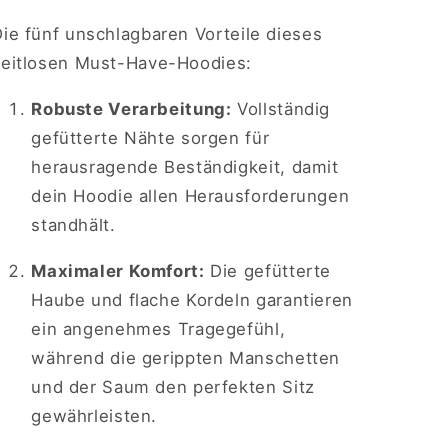
ie fünf unschlagbaren Vorteile dieses
zeitlosen Must-Have-Hoodies:
Robuste Verarbeitung:
Vollständig
gefütterte Nähte sorgen für
herausragende Beständigkeit, damit
dein Hoodie allen Herausforderungen
standhält.
Maximaler Komfort:
Die gefütterte
Haube und flache Kordeln garantieren
ein angenehmes Tragegefühl,
während die gerippten Manschetten
und der Saum den perfekten Sitz
gewährleisten.