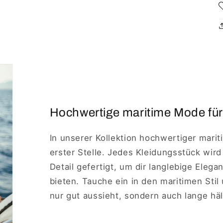
Hochwertige maritime Mode für
In unserer Kollektion hochwertiger marit
erster Stelle. Jedes Kleidungsstück wird
Detail gefertigt, um dir langlebige Eleg
bieten. Tauche ein in den maritimen Stil
nur gut aussieht, sondern auch lange häl