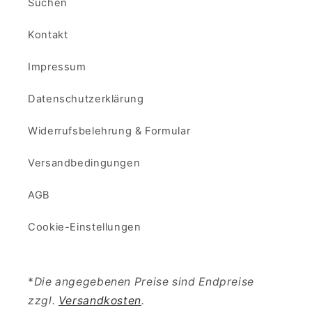
Suchen
Kontakt
Impressum
Datenschutzerklärung
Widerrufsbelehrung & Formular
Versandbedingungen
AGB
Cookie-Einstellungen
*
Die angegebenen Preise sind Endpreise
zzgl.
Versandkosten
.