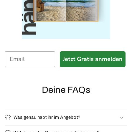
Jetzt Gratis anmelden
Deine FAQs
Was genau habt ihr im Angebot?