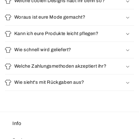
Welche coolen Designs habt ihr denn so?
Woraus ist eure Mode gemacht?
Kann ich eure Produkte leicht pflegen?
Wie schnell wird geliefert?
Welche Zahlungsmethoden akzeptiert ihr?
Wie sieht's mit Rückgaben aus?
Info